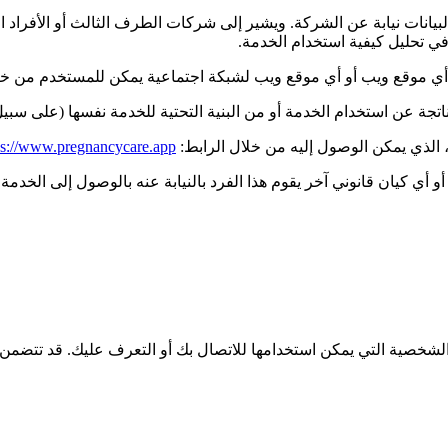
انات نيابة عن الشركة. ويشير إلى شركات الطرف الثالث أو الأفراد ال
في تحليل كيفية استخدام الخدمة.
ى أي موقع ويب أو أي موقع ويب لشبكة اجتماعية يمكن للمستخدم من خ
 الناتجة عن استخدام الخدمة أو من البنية التحتية للخدمة نفسها (على سبي
ps://www.pregnancycare.app
و أي كيان قانوني آخر يقوم هذا الفرد بالنيابة عنه بالوصول إلى الخدمة
الشخصية التي يمكن استخدامها للاتصال بك أو التعرف عليك. قد تتضمن