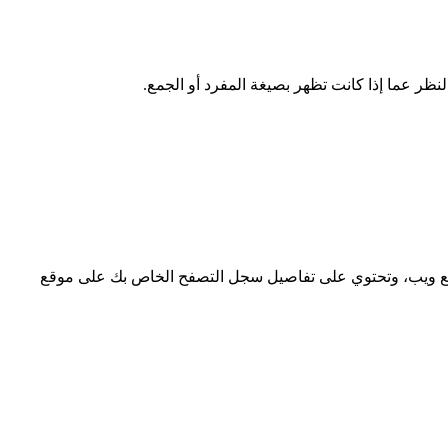
لنظر عما إذا كانت تظهر بصيغة المفرد أو الجمع.
قع ويب، وتحتوي على تفاصيل سجل التصفح الخاص بك على موقع