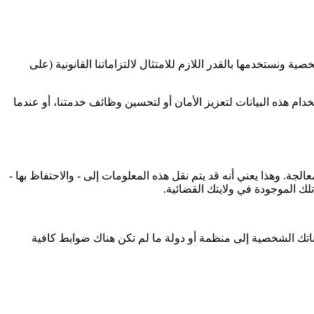
نستخدمها بالقدر اللازم للامتثال لالتزاماتنا القانونية (على
خدام هذه البيانات لتعزيز الأمان أو لتحسين وظائف خدمتنا، أو عندما
ة. وهذا يعني أنه قد يتم نقل هذه المعلومات إلى - والاحتفاظ بها -
لك الموجودة في ولايتك القضائية.
تك الشخصية إلى منظمة أو دولة ما لم تكن هناك ضوابط كافية