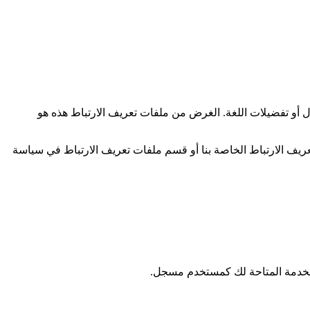
ل أو تفضيلات اللغة. الغرض من ملفات تعريف الارتباط هذه هو
عريف الارتباط الخاصة بنا أو قسم ملفات تعريف الارتباط في سياسة
للخدمة المتاحة لك كمستخدم مسجل.