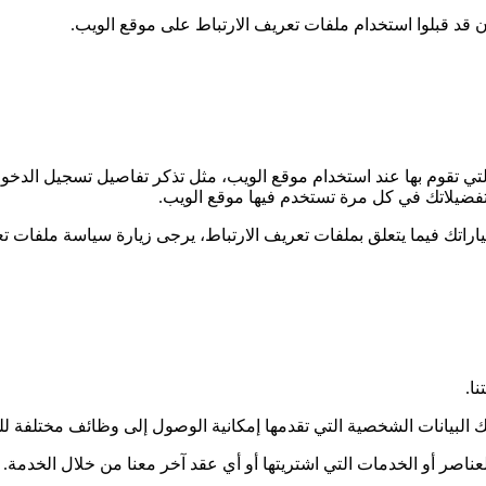
 قد قبلوا استخدام ملفات تعريف الارتباط على موقع الويب.
التي تقوم بها عند استخدام موقع الويب، مثل تذكر تفاصيل تسجيل الدخو
تفضيلاتك في كل مرة تستخدم فيها موقع الويب.
اراتك فيما يتعلق بملفات تعريف الارتباط، يرجى زيارة سياسة ملفات ت
ا.
 البيانات الشخصية التي تقدمها إمكانية الوصول إلى وظائف مختلفة 
لعناصر أو الخدمات التي اشتريتها أو أي عقد آخر معنا من خلال الخدمة.