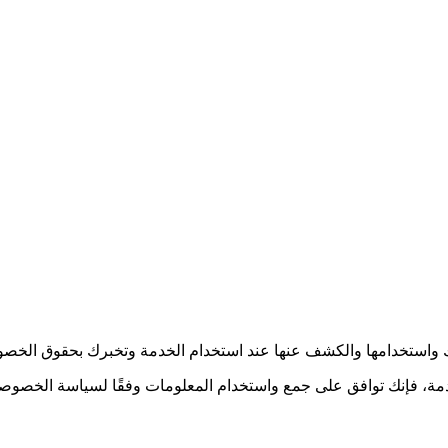
 واستخدامها والكشف عنها عند استخدام الخدمة وتخبرك بحقوق الخصو
خدمة، فإنك توافق على جمع واستخدام المعلومات وفقًا لسياسة الخصو