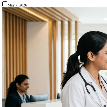
May 7, 2026