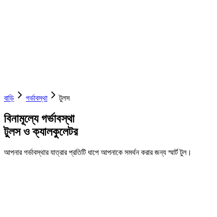
বাড়ি
গর্ভাবস্থা
টুলস
বিনামূল্যে গর্ভাবস্থা
টুলস ও ক্যালকুলেটর
আপনার গর্ভাবস্থার যাত্রার প্রতিটি ধাপে আপনাকে সমর্থন করার জন্য স্মার্ট টুল।