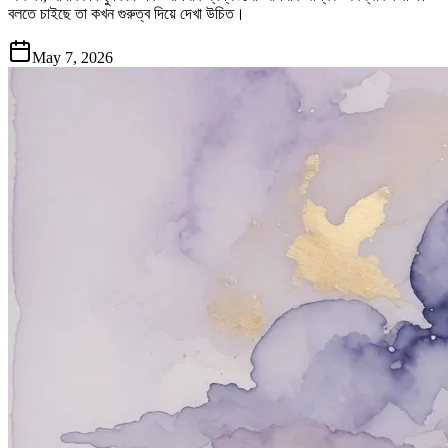
বলতে চাইছে তা কখন গুরুত্ব দিয়ে দেখা উচিত।
May 7, 2026