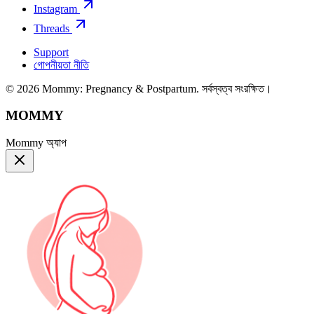
Instagram
Threads
Support
গোপনীয়তা নীতি
© 2026 Mommy: Pregnancy & Postpartum. সর্বস্বত্ব সংরক্ষিত।
MOMMY
Mommy অ্যাপ