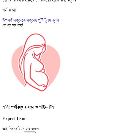
গর্ভাবস্থা
উপসর্গ
সপ্তাহে সপ্তাহ
পুষ্টি
টুলস
ব্লগ
লেখক সম্পর্কে
মামি: গর্ভাবস্থার যত্ন ও গাইড টিম
Expert Team
এই নিবন্ধটি শেয়ার করুন