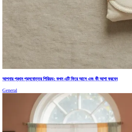
আপনার প্রথম প্রসবোত্তর পিরিয়ড: কখন এটি ফিরে আসে এবং কী আশা করবেন
General