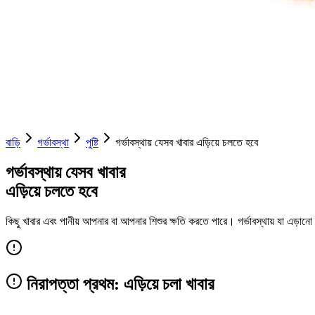
বাড়ি
গর্ভাবস্থা
পুষ্টি
গর্ভাবস্থায় যেসব খাবার এড়িয়ে চলতে হবে
গর্ভাবস্থায় যেসব খাবার
এড়িয়ে চলতে হবে
কিছু খাবার এবং পানীয় আপনার বা আপনার শিশুর ক্ষতি করতে পারে। গর্ভাবস্থায় যা এড়া
নিরাপত্তা প্রথম: এড়িয়ে চলা খাবার