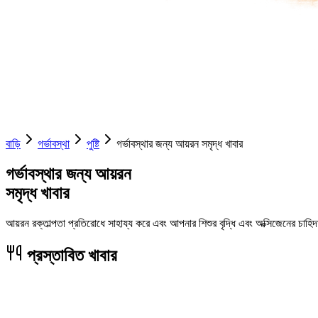
বাড়ি
গর্ভাবস্থা
পুষ্টি
গর্ভাবস্থার জন্য আয়রন সমৃদ্ধ খাবার
গর্ভাবস্থার জন্য আয়রন
সমৃদ্ধ খাবার
আয়রন রক্তাল্পতা প্রতিরোধে সাহায্য করে এবং আপনার শিশুর বৃদ্ধি এবং অক্সিজেনের চাহি
প্রস্তাবিত খাবার