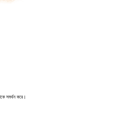
দাকে সমর্থন করে।