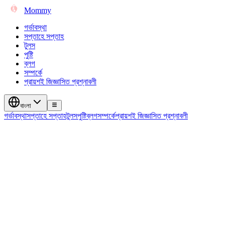
Mommy
গর্ভাবস্থা
সপ্তাহে সপ্তাহ
টুলস
পুষ্টি
ব্লগ
সম্পর্কে
প্রায়শই জিজ্ঞাসিত প্রশ্নাবলী
বাংলা
গর্ভাবস্থা
সপ্তাহে সপ্তাহ
টুলস
পুষ্টি
ব্লগ
সম্পর্কে
প্রায়শই জিজ্ঞাসিত প্রশ্নাবলী