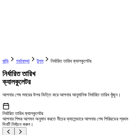
বাড়ি
গর্ভাবস্থা
টুলস
নির্ধারিত তারিখ ক্যালকুলেটর
নির্ধারিত তারিখ
ক্যালকুলেটর
আপনার শেষ সময়ের উপর ভিত্তি করে আপনার আনুমানিক নির্ধারিত তারিখ খুঁজুন।
নির্ধারিত তারিখ ক্যালকুলেটর
আপনার শিশুর আগমন অনুমান করতে নীচের ক্যালেন্ডারে আপনার শেষ পিরিয়ডের প্রথম
দিনটি নির্বাচন করুন।