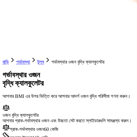
বাড়ি
গর্ভাবস্থা
টুলস
গর্ভাবস্থার ওজন বৃদ্ধি ক্যালকুলেটর
গর্ভাবস্থার ওজন
বৃদ্ধি ক্যালকুলেটর
আপনার BMI এর উপর ভিত্তি করে আপনার আদর্শ ওজন বৃদ্ধি পরিসীমা গণনা করুন।
ওজন বৃদ্ধি ক্যালকুলেটর
আপনার প্রাক-গর্ভাবস্থার ওজন এবং উচ্চতা সেট করতে স্লাইডারগুলি সামঞ্জস্য করুন।
প্রাক-গর্ভাবস্থার ওজন
60
কেজি