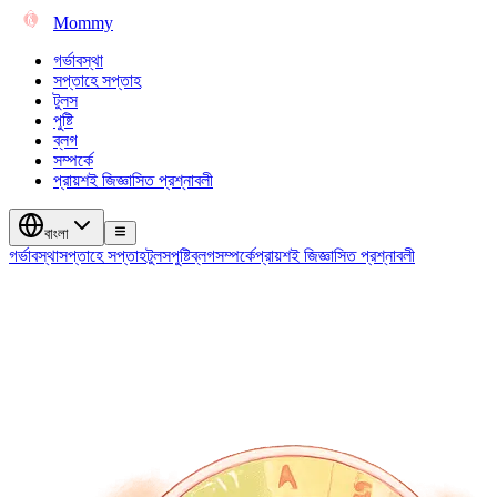
Mommy
গর্ভাবস্থা
সপ্তাহে সপ্তাহ
টুলস
পুষ্টি
ব্লগ
সম্পর্কে
প্রায়শই জিজ্ঞাসিত প্রশ্নাবলী
বাংলা
গর্ভাবস্থা
সপ্তাহে সপ্তাহ
টুলস
পুষ্টি
ব্লগ
সম্পর্কে
প্রায়শই জিজ্ঞাসিত প্রশ্নাবলী