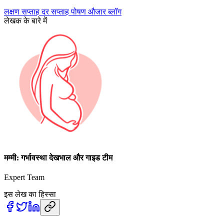
लक्षण
सप्ताह दर सप्ताह
पोषण
औजार
ब्लॉग
लेखक के बारे में
मम्मी: गर्भावस्था देखभाल और गाइड टीम
Expert Team
इस लेख का हिस्सा