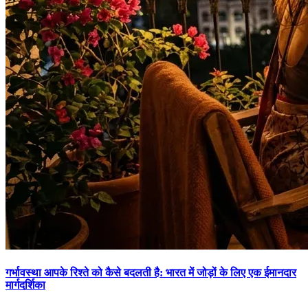
गर्भावस्था आपके रिश्ते को कैसे बदलती है: भारत में जोड़ों के लिए एक ईमानदार
मार्गदर्शिका