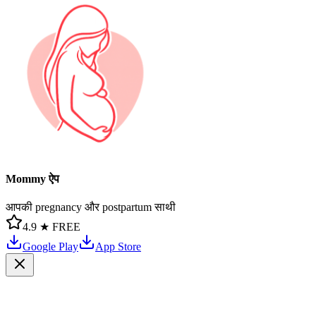
Mommy ऐप
आपकी pregnancy और postpartum साथी
4.9 ★
FREE
Google Play
App Store