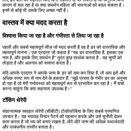
कारण से चल रहा है या क्या समर्थन महिला की भावनाओं को बदल सकता है।
इनमें से कोई भी उसके लिए अच्छा नहीं है।
वास्तव में क्या मदद करता है
विश्वास किया जा रहा है और गंभीरता से लिया जा रहा है
पहली और सबसे महत्वपूर्ण चीज़ जो मदद करती है वह है डर को वास्तविक और
महत्वपूर्ण मानना। एक प्रदाता जो कहता है “यह डर वास्तविक है, इसका एक
नाम है, और इसके लिए समर्थन है” तुरंत कुछ सार्थक करता है - यह चुप्पी को
तोड़ता है और अलगाव को समाप्त करता है।
यदि आपके प्रदाता ने आपके जन्म के डर को कम कर दिया है, तो आप इसे और
अधिक स्पष्ट रूप से नाम देने के हकदार हैं: “मुझे प्रसव के गंभीर डर का अनुभव
हो रहा है जो मेरी गर्भावस्था को महत्वपूर्ण रूप से प्रभावित कर रहा है। मैं चर्चा
करना चाहूंगा कि क्या सहायता उपलब्ध है।“
टॉकिंग थेरेपी
संज्ञानात्मक व्यवहार थेरेपी (सीबीटी) टोकोफोबिया के लिए सबसे प्रमाणित
उपचार है। यह भयावह विचार पैटर्न की पहचान करके और उसे चुनौती देकर
काम करता है जो भय को बनाए रखता है, धीरे-धीरे जन्म की अधिक यथार्थवादी
और प्रबंधनीय तस्वीर बनाता है।