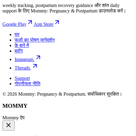
weekly tracking, postpartum recovery guidance और शांत daily
support के लिए Mommy: Pregnancy & Postpartum डाउनलोड करें।
Google Play
App Store
घर
फलों का पोषण मार्गदर्शन
के बारे में
ब्लॉग
Instagram
Threads
Support
गोपनीयता नीति
© 2026 Mommy: Pregnancy & Postpartum. सर्वाधिकार सुरक्षित।
MOMMY
Mommy ऐप