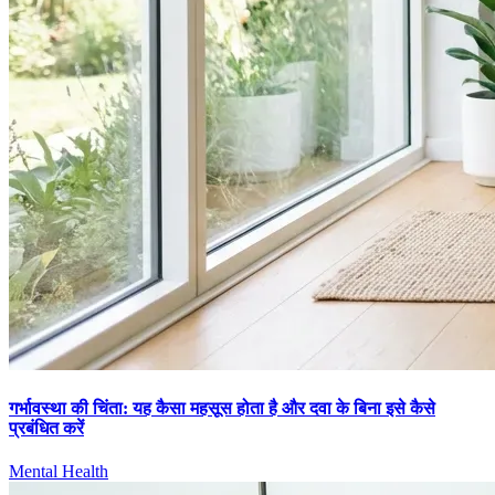
गर्भावस्था की चिंता: यह कैसा महसूस होता है और दवा के बिना इसे कैसे
प्रबंधित करें
Mental Health