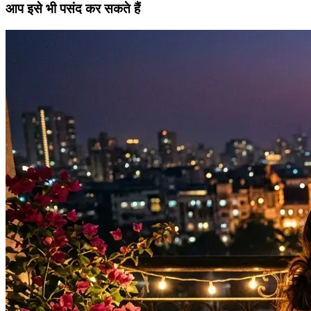
आप इसे भी पसंद कर सकते हैं