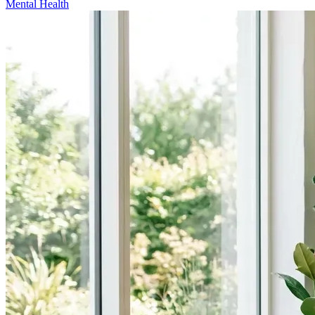
Mental Health