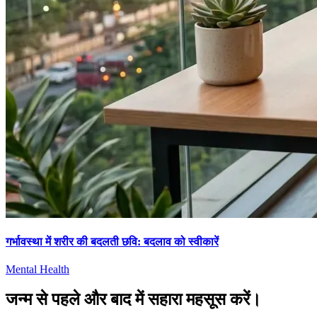
गर्भावस्था में शरीर की बदलती छवि: बदलाव को स्वीकारें
Mental Health
जन्म से पहले और बाद में सहारा महसूस करें।