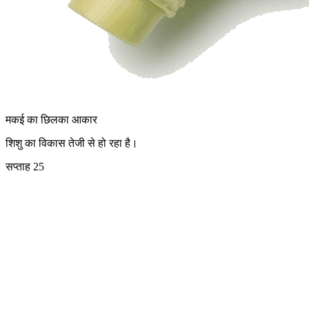
मकई का छिलका
आकार
शिशु का विकास तेजी से हो रहा है।
सप्ताह 25