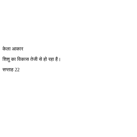
केला
आकार
शिशु का विकास तेजी से हो रहा है।
सप्ताह 22