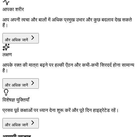
आपका शरीर
आप अपनी त्वचा और बालों में अधिक प्रमुख उभार और कुछ बदलाव देख सकते
हैं।
और अधिक जानें
लक्षण
आपके रक्त की मात्रा बढ़ने पर हल्की ऐंठन और कभी-कभी सिरदर्द होना सामान्य
है।
और अधिक जानें
विशेषज्ञ युक्तियाँ
प्रसव पूर्व कक्षाओं पर ध्यान देना शुरू करें और पूरे दिन हाइड्रेटेड रहें।
और अधिक जानें