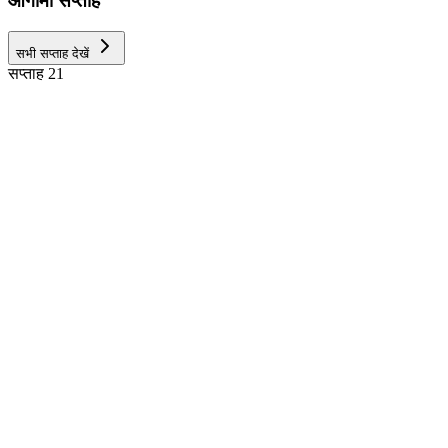
आगामी सप्ताह
सभी सप्ताह देखें
सप्ताह 21