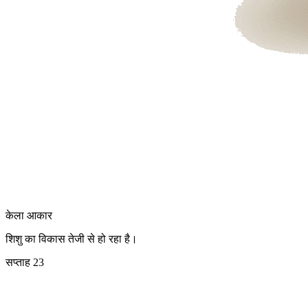
केला
आकार
शिशु का विकास तेजी से हो रहा है।
सप्ताह 23