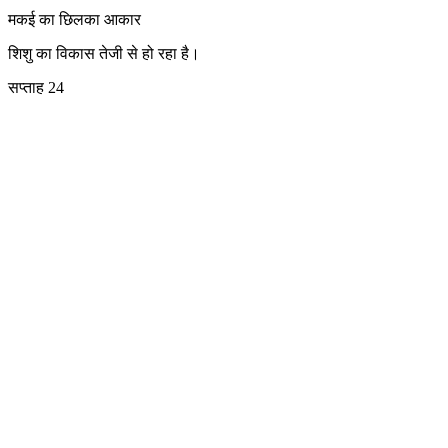
मकई का छिलका
आकार
शिशु का विकास तेजी से हो रहा है।
सप्ताह 24