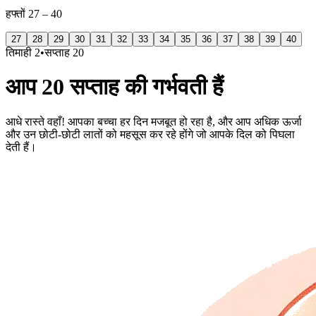
हफ्तों
27 – 40
27
28
29
30
31
32
33
34
35
36
37
38
39
40
तिमाही 2
•
सप्ताह 20
आप 20 सप्ताह की गर्भवती हैं
आधे रास्ते वहाँ! आपका बच्चा हर दिन मजबूत हो रहा है, और आप अधिक ऊर्जा
और उन छोटी-छोटी लातों को महसूस कर रहे होंगे जो आपके दिल को पिघला
देती हैं।