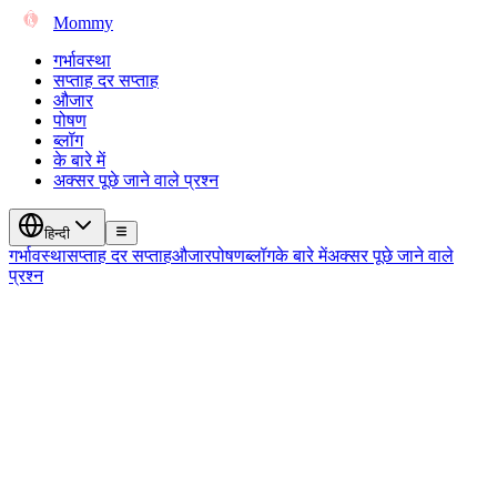
Mommy
गर्भावस्था
सप्ताह दर सप्ताह
औजार
पोषण
ब्लॉग
के बारे में
अक्सर पूछे जाने वाले प्रश्न
हिन्दी
गर्भावस्था
सप्ताह दर सप्ताह
औजार
पोषण
ब्लॉग
के बारे में
अक्सर पूछे जाने वाले
प्रश्न