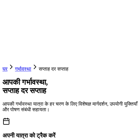
घर
गर्भावस्था
सप्ताह दर सप्ताह
आपकी गर्भावस्था,
सप्ताह दर सप्ताह
आपकी गर्भावस्था यात्रा के हर चरण के लिए विशेषज्ञ मार्गदर्शन, उपयोगी युक्तियाँ
और पोषण संबंधी सहायता।
अपनी यात्रा को ट्रैक करें