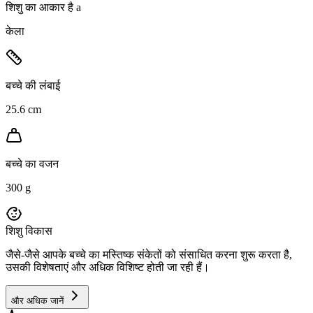
शिशु का आकार है a
केला
बच्चे की लंबाई
25.6 cm
बच्चे का वजन
300 g
शिशु विकास
जैसे-जैसे आपके बच्चे का मस्तिष्क संकेतों को संसाधित करना शुरू करता है,
उसकी विशेषताएं और अधिक विशिष्ट होती जा रही हैं।
और अधिक जानें