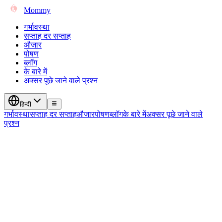
Mommy
गर्भावस्था
सप्ताह दर सप्ताह
औजार
पोषण
ब्लॉग
के बारे में
अक्सर पूछे जाने वाले प्रश्न
हिन्दी
गर्भावस्था
सप्ताह दर सप्ताह
औजार
पोषण
ब्लॉग
के बारे में
अक्सर पूछे जाने वाले
प्रश्न