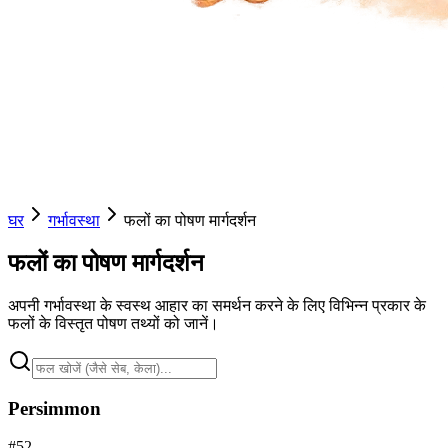
घर
गर्भावस्था
फलों का पोषण मार्गदर्शन
फलों का पोषण मार्गदर्शन
अपनी गर्भावस्था के स्वस्थ आहार का समर्थन करने के लिए विभिन्न प्रकार के
फलों के विस्तृत पोषण तथ्यों को जानें।
Persimmon
#
52