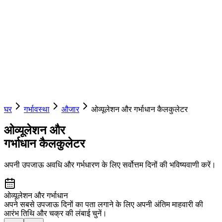
घर
गर्भावस्था
औजार
ओव्यूलेशन और गर्भाधान कैलकुलेटर
ओव्यूलेशन और
गर्भाधान कैलकुलेटर
अपनी उपजाऊ अवधि और गर्भधारण के लिए सर्वोत्तम दिनों की भविष्यवाणी करें।
ओव्यूलेशन और गर्भाधान
अपने सबसे उपजाऊ दिनों का पता लगाने के लिए अपनी अंतिम माहवारी की
आरंभ तिथि और चक्र की लंबाई चुनें।