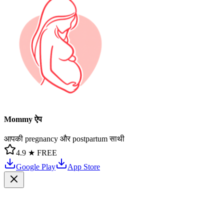
Mommy ऐप
आपकी pregnancy और postpartum साथी
4.9 ★
FREE
Google Play
App Store