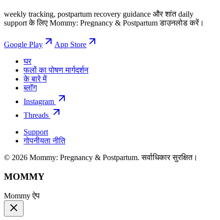
weekly tracking, postpartum recovery guidance और शांत daily
support के लिए Mommy: Pregnancy & Postpartum डाउनलोड करें।
Google Play
App Store
घर
फलों का पोषण मार्गदर्शन
के बारे में
ब्लॉग
Instagram
Threads
Support
गोपनीयता नीति
© 2026 Mommy: Pregnancy & Postpartum. सर्वाधिकार सुरक्षित।
MOMMY
Mommy ऐप