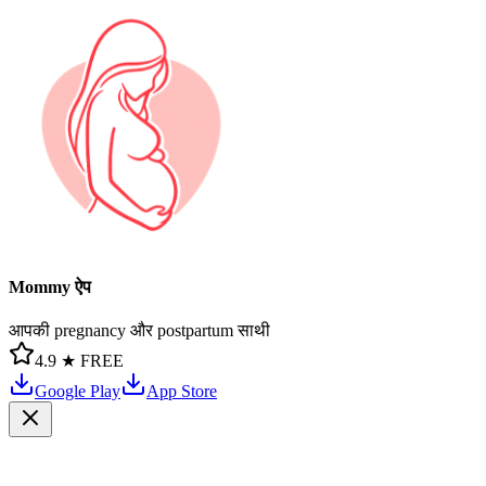
Mommy ऐप
आपकी pregnancy और postpartum साथी
4.9 ★
FREE
Google Play
App Store