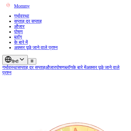
Mommy
गर्भावस्था
सप्ताह दर सप्ताह
औजार
पोषण
ब्लॉग
के बारे में
अक्सर पूछे जाने वाले प्रश्न
हिन्दी
गर्भावस्था
सप्ताह दर सप्ताह
औजार
पोषण
ब्लॉग
के बारे में
अक्सर पूछे जाने वाले
प्रश्न