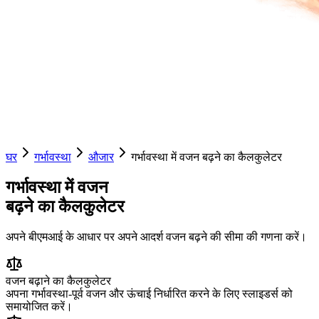
घर
गर्भावस्था
औजार
गर्भावस्था में वजन बढ़ने का कैलकुलेटर
गर्भावस्था में वजन
बढ़ने का कैलकुलेटर
अपने बीएमआई के आधार पर अपने आदर्श वजन बढ़ने की सीमा की गणना करें।
वजन बढ़ाने का कैलकुलेटर
अपना गर्भावस्था-पूर्व वजन और ऊंचाई निर्धारित करने के लिए स्लाइडर्स को
समायोजित करें।