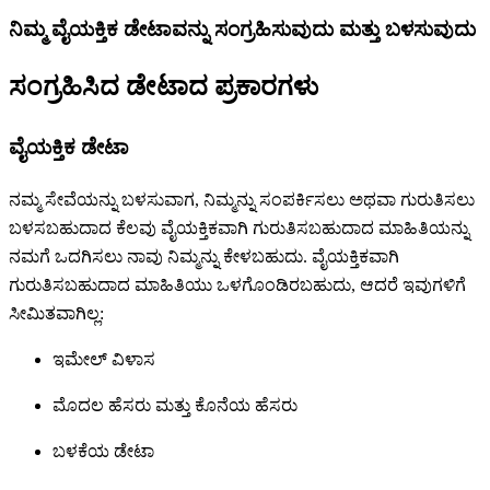
ನಿಮ್ಮ ವೈಯಕ್ತಿಕ ಡೇಟಾವನ್ನು ಸಂಗ್ರಹಿಸುವುದು ಮತ್ತು ಬಳಸುವುದು
ಸಂಗ್ರಹಿಸಿದ ಡೇಟಾದ ಪ್ರಕಾರಗಳು
ವೈಯಕ್ತಿಕ ಡೇಟಾ
ನಮ್ಮ ಸೇವೆಯನ್ನು ಬಳಸುವಾಗ, ನಿಮ್ಮನ್ನು ಸಂಪರ್ಕಿಸಲು ಅಥವಾ ಗುರುತಿಸಲು
ಬಳಸಬಹುದಾದ ಕೆಲವು ವೈಯಕ್ತಿಕವಾಗಿ ಗುರುತಿಸಬಹುದಾದ ಮಾಹಿತಿಯನ್ನು
ನಮಗೆ ಒದಗಿಸಲು ನಾವು ನಿಮ್ಮನ್ನು ಕೇಳಬಹುದು. ವೈಯಕ್ತಿಕವಾಗಿ
ಗುರುತಿಸಬಹುದಾದ ಮಾಹಿತಿಯು ಒಳಗೊಂಡಿರಬಹುದು, ಆದರೆ ಇವುಗಳಿಗೆ
ಸೀಮಿತವಾಗಿಲ್ಲ:
ಇಮೇಲ್ ವಿಳಾಸ
ಮೊದಲ ಹೆಸರು ಮತ್ತು ಕೊನೆಯ ಹೆಸರು
ಬಳಕೆಯ ಡೇಟಾ