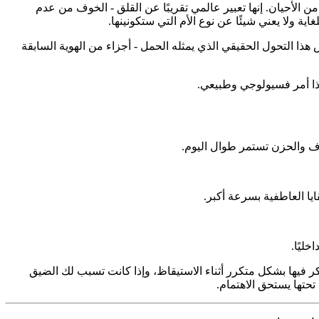
 من الأحيان. إنها تعبير عالمي تقريبًا عن القلق - الخوف من عدم
ية ولا يعني شيئًا عن نوع الأم التي ستكونينها.
 هذا التحول الحقيقي الذي يمثله الحمل - أجزاء من الهوية السابقة
 هذا أمر فسيولوجي وطبيعي.
وف والحزن تستمر طوال اليوم.
يا العاطفية بسرعة أكبر.
ليًا.
 فيها بشكل متكرر أثناء الاستيقاظ، وإذا كانت تسبب لك الضيق
حتها يستحق الاهتمام.