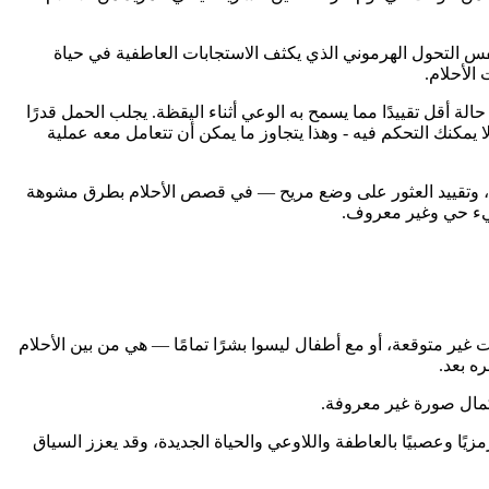
فس التحول الهرموني الذي يكثف الاستجابات العاطفية في حياة
الأحلام.
 أقل تقييدًا مما يسمح به الوعي أثناء اليقظة. يجلب الحمل قدرًا
 يمكنك التحكم فيه - وهذا يتجاوز ما يمكن أن تتعامل معه عملية
ة، وتقييد العثور على وضع مريح — في قصص الأحلام بطرق مشوهة
شيء حي وغير معروف.
ت غير متوقعة، أو مع أطفال ليسوا بشرًا تمامًا — هي من بين الأحلام
ه بعد.
كمال صورة غير معروفة.
زيًا وعصبيًا بالعاطفة واللاوعي والحياة الجديدة، وقد يعزز السياق