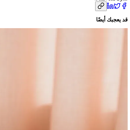
قد يعجبك أيضًا