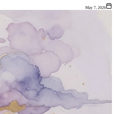
May 7, 2026