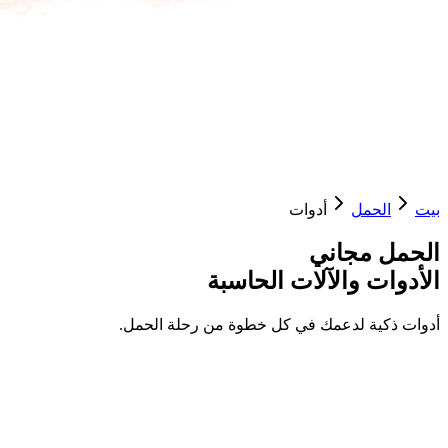
بيت
الحمل
أدوات
الحمل مجاني
الأدوات والآلات الحاسبة
أدوات ذكية لدعمك في كل خطوة من رحلة الحمل.