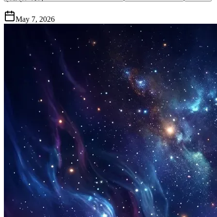
May 7, 2026