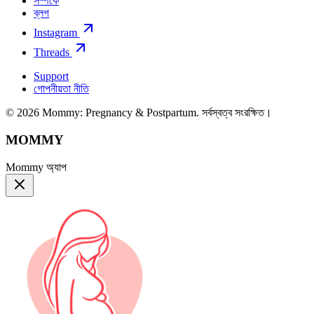
সম্পর্কে
ব্লগ
Instagram
Threads
Support
গোপনীয়তা নীতি
© 2026 Mommy: Pregnancy & Postpartum. সর্বস্বত্ব সংরক্ষিত।
MOMMY
Mommy অ্যাপ