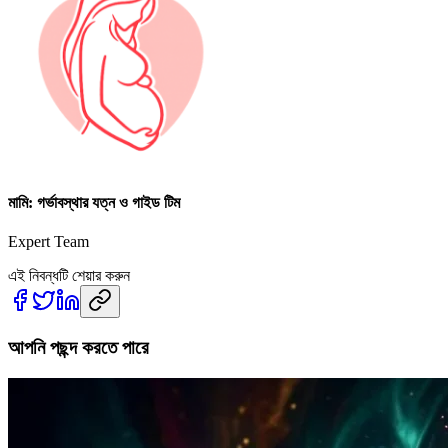
মামি: গর্ভাবস্থার যত্ন ও গাইড টিম
Expert Team
এই নিবন্ধটি শেয়ার করুন
আপনি পছন্দ করতে পারে