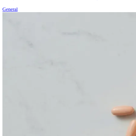
General