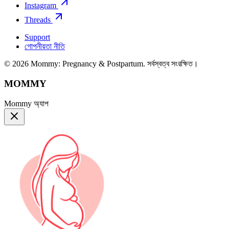
Instagram
Threads
Support
গোপনীয়তা নীতি
© 2026 Mommy: Pregnancy & Postpartum. সর্বস্বত্ব সংরক্ষিত।
MOMMY
Mommy অ্যাপ