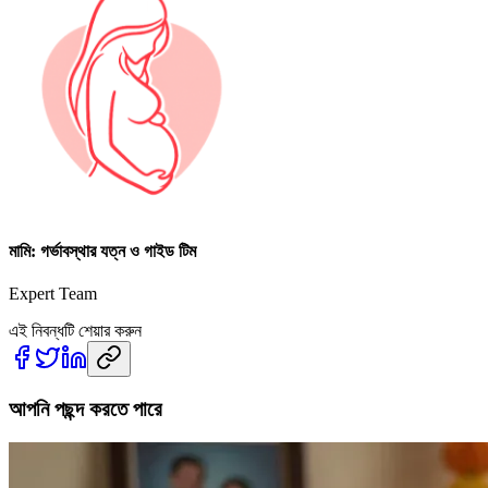
মামি: গর্ভাবস্থার যত্ন ও গাইড টিম
Expert Team
এই নিবন্ধটি শেয়ার করুন
আপনি পছন্দ করতে পারে