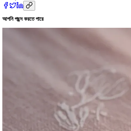
আপনি পছন্দ করতে পারে