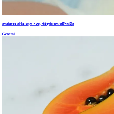
নবজাতকের নাভির যত্ন: সহজ, পরিষ্কার এবং জটিলতাহীন
General