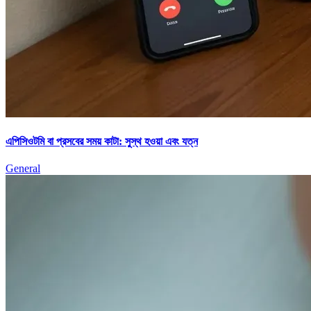
এপিসিওটমি বা প্রসবের সময় কাটা: সুস্থ হওয়া এবং যত্ন
General