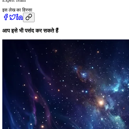
Expert Team
इस लेख का हिस्सा
आप इसे भी पसंद कर सकते हैं