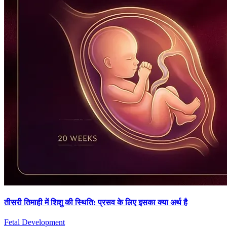
तीसरी तिमाही में शिशु की स्थिति: प्रसव के लिए इसका क्या अर्थ है
Fetal Development