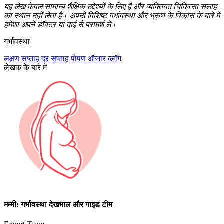
यह लेख केवल सामान्य शैक्षिक उद्देश्यों के लिए है और व्यक्तिगत चिकित्सा सलाह
का स्थान नहीं लेता है। अपनी विशिष्ट गर्भावस्था और भ्रूण के विकास के बारे में
हमेशा अपने डॉक्टर या दाई से परामर्श लें।
गर्भावस्था
लक्षण
सप्ताह दर सप्ताह
पोषण
औजार
ब्लॉग
लेखक के बारे में
मम्मी: गर्भावस्था देखभाल और गाइड टीम