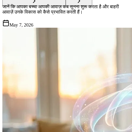
जानें कि आपका बच्चा आपकी आवाज़ कब सुनना शुरू करता है और बाहरी
आवाज़ें उनके विकास को कैसे प्रभावित करती हैं।
May 7, 2026