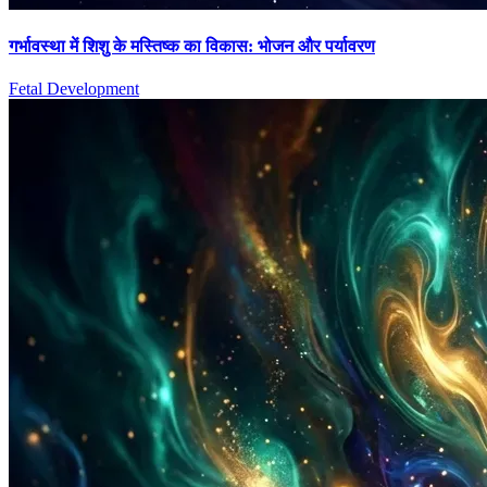
गर्भावस्था में शिशु के मस्तिष्क का विकास: भोजन और पर्यावरण
Fetal Development