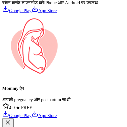
स्कैन करके डाउनलोड करें
iPhone और Android पर उपलब्ध
Google Play
App Store
Mommy ऐप
आपकी pregnancy और postpartum साथी
4.9 ★
FREE
Google Play
App Store