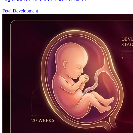
Fetal Development