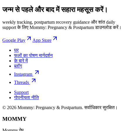
जन्म से पहले और बाद में सहारा महसूस करें।
weekly tracking, postpartum recovery guidance और शांत daily
support के लिए Mommy: Pregnancy & Postpartum डाउनलोड करें।
Google Play
App Store
घर
फलों का पोषण मार्गदर्शन
के बारे में
ब्लॉग
Instagram
Threads
Support
गोपनीयता नीति
© 2026 Mommy: Pregnancy & Postpartum. सर्वाधिकार सुरक्षित।
MOMMY
Mommy ऐप