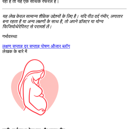
रहा है तो यह एक सार्थक रेफरल है।
यह लेख केवल सामान्य शैक्षिक उद्देश्यों के लिए है। यदि पीठ दर्द गंभीर, लगातार
बना रहता है या अन्य लक्षणों के साथ है, तो अपने डॉक्टर या योग्य
फिजियोथेरेपिस्ट से परामर्श लें।
गर्भावस्था
लक्षण
सप्ताह दर सप्ताह
पोषण
औजार
ब्लॉग
लेखक के बारे में