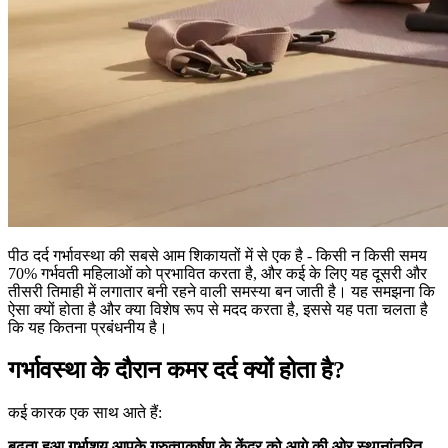
पीठ दर्द गर्भावस्था की सबसे आम शिकायतों में से एक है - किसी न किसी समय
70% गर्भवती महिलाओं को प्रभावित करता है, और कई के लिए यह दूसरी और
तीसरी तिमाही में लगातार बनी रहने वाली समस्या बन जाती है। यह समझना कि
ऐसा क्यों होता है और क्या विशेष रूप से मदद करता है, इससे यह पता चलता है
कि यह कितना प्रबंधनीय है।
गर्भावस्था के दौरान कमर दर्द क्यों होता है?
कई कारक एक साथ आते हैं:
बढ़ता हुआ गर्भाशय आपके गुरुत्वाकर्षण के केंद्र को आगे की ओर स्थानांतरित