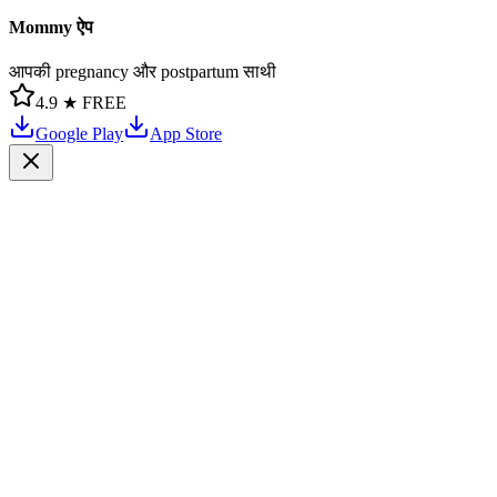
Mommy ऐप
आपकी pregnancy और postpartum साथी
4.9 ★
FREE
Google Play
App Store