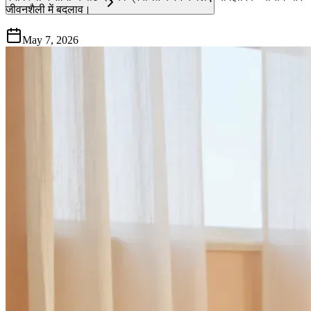
जीवनशैली में बदलाव।
May 7, 2026