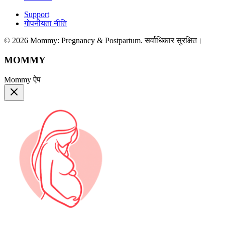
Support
गोपनीयता नीति
© 2026 Mommy: Pregnancy & Postpartum. सर्वाधिकार सुरक्षित।
MOMMY
Mommy ऐप