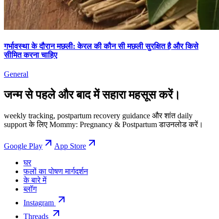
गर्भावस्था के दौरान मछली: केरल की कौन सी मछली सुरक्षित है और किसे
सीमित करना चाहिए
General
जन्म से पहले और बाद में सहारा महसूस करें।
weekly tracking, postpartum recovery guidance और शांत daily
support के लिए Mommy: Pregnancy & Postpartum डाउनलोड करें।
Google Play
App Store
घर
फलों का पोषण मार्गदर्शन
के बारे में
ब्लॉग
Instagram
Threads