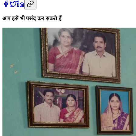
आप इसे भी पसंद कर सकते हैं