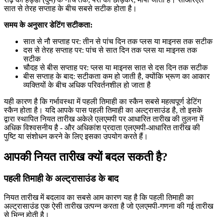
सात से तेरह सप्ताह के बीच सबसे सटीक होता है।
समय के अनुसार डेटिंग सटीकता:
सात से नौ सप्ताह पर: तीन से पांच दिन तक प्लस या माइनस तक सटीक
दस से तेरह सप्ताह पर: पांच से सात दिन तक प्लस या माइनस तक
सटीक
चौदह से बीस सप्ताह पर: प्लस या माइनस सात से दस दिन तक सटीक
बीस सप्ताह के बाद: सटीकता कम हो जाती है, क्योंकि भ्रूण का आकार
व्यक्तियों के बीच अधिक परिवर्तनशील हो जाता है
यही कारण है कि गर्भावस्था में पहली तिमाही का स्कैन सबसे महत्वपूर्ण डेटिंग
स्कैन होता है। यदि आपके पास पहली तिमाही का अल्ट्रासाउंड है, तो इसके
द्वारा स्थापित नियत तारीख अकेले एलएमपी पर आधारित तारीख की तुलना में
अधिक विश्वसनीय है - और अधिकांश प्रदाता एलएमपी-आधारित तारीख की
पुष्टि या संशोधन करने के लिए इसका उपयोग करते हैं।
आपकी नियत तारीख क्यों बदल सकती है?
पहली तिमाही के अल्ट्रासाउंड के बाद
नियत तारीख में बदलाव का सबसे आम कारण यह है कि पहली तिमाही का
अल्ट्रासाउंड एक ऐसी तारीख उत्पन्न करता है जो एलएमपी-गणना की गई तारीख
से भिन्न होती है।