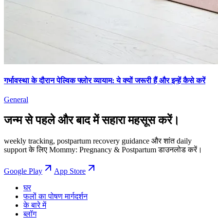
गर्भावस्था के दौरान पेल्विक फ्लोर व्यायाम: ये क्यों जरूरी हैं और इन्हें कैसे करें
General
जन्म से पहले और बाद में सहारा महसूस करें।
weekly tracking, postpartum recovery guidance और शांत daily
support के लिए Mommy: Pregnancy & Postpartum डाउनलोड करें।
Google Play
App Store
घर
फलों का पोषण मार्गदर्शन
के बारे में
ब्लॉग