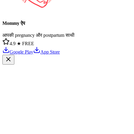
Mommy ऐप
आपकी pregnancy और postpartum साथी
4.9 ★
FREE
Google Play
App Store