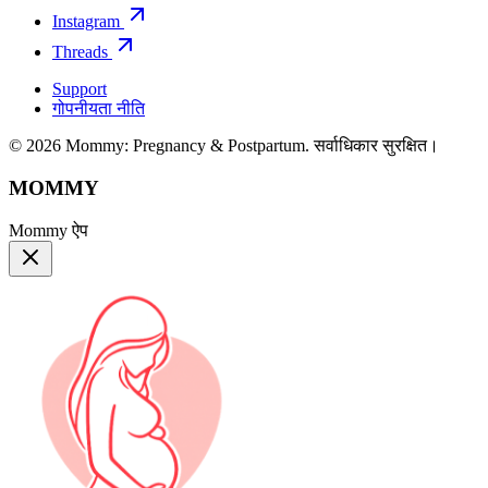
Instagram
Threads
Support
गोपनीयता नीति
© 2026 Mommy: Pregnancy & Postpartum. सर्वाधिकार सुरक्षित।
MOMMY
Mommy ऐप