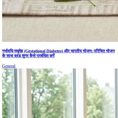
गर्भावधि मधुमेह (Gestational Diabetes) और भारतीय भोजन: परिचित भोजन
के साथ ब्लड शुगर कैसे प्रबंधित करें
General