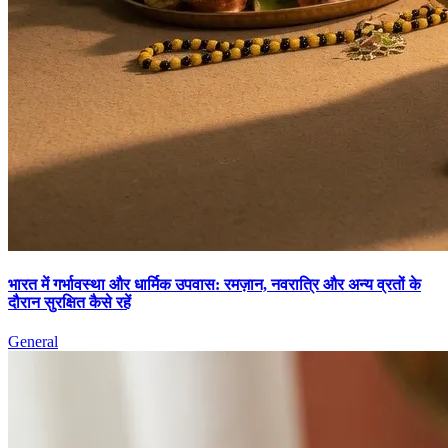
भारत में गर्भावस्था और धार्मिक उपवास: रमज़ान, नवरात्रि और अन्य व्रतों के
दौरान सुरक्षित कैसे रहें
General