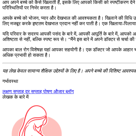
आप अपने बच्चे को कैसे खिलाती हैं, इसके लिए आपको किसी को स्पष्टीकरण देन
परिस्थितियों पर निर्भर करता है।
आपके बच्चे को भोजन, प्यार और देखभाल की आवश्यकता है। खिलाने की विधि उसी क
लिए मजबूर करके इष्टतम देखभाल प्रदान नहीं कर पाती है। एक खिलाया-पिलाया हु
यदि परिवार के सदस्य आपकी पसंद के बारे में, आपकी आपूर्ति के बारे में, आपको अ
अशिष्टता से नहीं, बल्कि स्पष्ट रूप से। “मैंने इस बारे में अपने डॉक्टर से चर्च
आपका बाल रोग विशेषज्ञ यहां आपका सहयोगी है। एक डॉक्टर जो आपके आहार चयन 
अधिक प्रभावी हो सकता है।
यह लेख केवल सामान्य शैक्षिक उद्देश्यों के लिए है। अपने बच्चे की विशिष्ट आवश्यक
गर्भावस्था
लक्षण
सप्ताह दर सप्ताह
पोषण
औजार
ब्लॉग
लेखक के बारे में