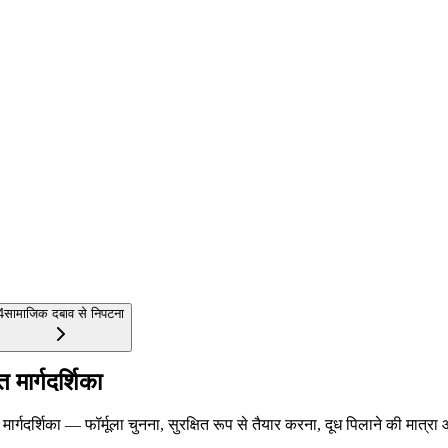
4
सामाजिक दबाव से निपटना
 मार्गदर्शिका
ण मार्गदर्शिका — फॉर्मूला चुनना, सुरक्षित रूप से तैयार करना, दूध पिलाने की म