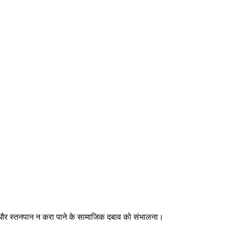
ात्रा और स्तनपान न करा पाने के सामाजिक दबाव को संभालना।