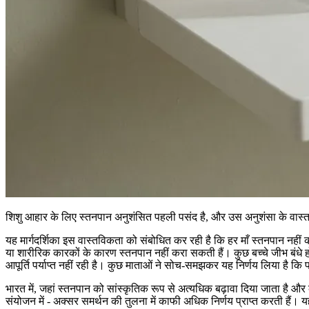
शिशु आहार के लिए स्तनपान अनुशंसित पहली पसंद है, और उस अनुशंसा के वास्तविक
यह मार्गदर्शिका इस वास्तविकता को संबोधित कर रही है कि हर माँ स्तनपान नहीं क
या शारीरिक कारकों के कारण स्तनपान नहीं करा सकती हैं। कुछ बच्चे जीभ बंधे होन
आपूर्ति पर्याप्त नहीं रही है। कुछ माताओं ने सोच-समझकर यह निर्णय लिया है कि 
भारत में, जहां स्तनपान को सांस्कृतिक रूप से अत्यधिक बढ़ावा दिया जाता है और 
संयोजन में - अक्सर समर्थन की तुलना में काफी अधिक निर्णय प्राप्त करती हैं। य