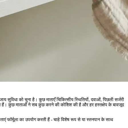
बजाय सुविधा को चुना है। कुछ माताएँ चिकित्सीय स्थितियों, दवाओं, पिछली सर्जरी
ाते हैं। कुछ माताओं ने सब कुछ करने की कोशिश की है और हर हस्तक्षेप के बावजूद
ाएं फॉर्मूला का उपयोग करती हैं - चाहे विशेष रूप से या स्तनपान के साथ