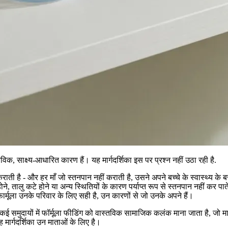
, साक्ष्य-आधारित कारण हैं। यह मार्गदर्शिका इस पर प्रश्न नहीं उठा रही है.
राती है - और हर माँ जो स्तनपान नहीं कराती है, उसने अपने बच्चे के स्वास्थ्य के 
े, तालु कटे होने या अन्य स्थितियों के कारण पर्याप्त रूप से स्तनपान नहीं कर प
फार्मूला उनके परिवार के लिए सही है, उन कारणों से जो उनके अपने हैं।
कई समुदायों में फॉर्मूला फीडिंग को वास्तविक सामाजिक कलंक माना जाता है, जो मात
ह मार्गदर्शिका उन माताओं के लिए है।