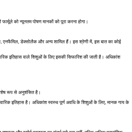
 फार्मूले को न्यूनतम पोषण मानकों को पूरा करना होगा।
लैक, एनफैमिल, डेक्सोलैक और अन्य शामिल हैं। इस श्रेणी में, इस बात का कोई
ारिवारिक इतिहास वाले शिशुओं के लिए इसकी सिफारिश की जाती है। अधिकांश
शेष रूप से अनुशंसित है।
पारिवारिक इतिहास है। अधिकांश स्वस्थ पूर्ण अवधि के शिशुओं के लिए, मानक गाय के