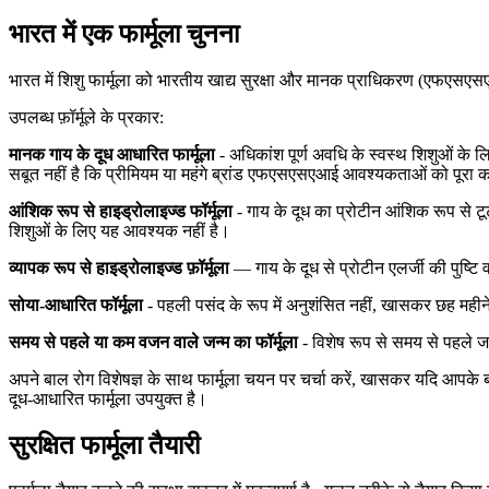
भारत में एक फार्मूला चुनना
भारत में शिशु फार्मूला को भारतीय खाद्य सुरक्षा और मानक प्राधिकरण (एफएसएसए
उपलब्ध फ़ॉर्मूले के प्रकार:
मानक गाय के दूध आधारित फार्मूला
- अधिकांश पूर्ण अवधि के स्वस्थ शिशुओं के लि
सबूत नहीं है कि प्रीमियम या महंगे ब्रांड एफएसएसएआई आवश्यकताओं को पूरा करन
आंशिक रूप से हाइड्रोलाइज्ड फॉर्मूला
- गाय के दूध का प्रोटीन आंशिक रूप से ट
शिशुओं के लिए यह आवश्यक नहीं है।
व्यापक रूप से हाइड्रोलाइज्ड फ़ॉर्मूला
— गाय के दूध से प्रोटीन एलर्जी की पुष्टि
सोया-आधारित फॉर्मूला
- पहली पसंद के रूप में अनुशंसित नहीं, खासकर छह महीने 
समय से पहले या कम वजन वाले जन्म का फॉर्मूला
- विशेष रूप से समय से पहले ज
अपने बाल रोग विशेषज्ञ के साथ फार्मूला चयन पर चर्चा करें, खासकर यदि आपके बच्
दूध-आधारित फार्मूला उपयुक्त है।
सुरक्षित फार्मूला तैयारी