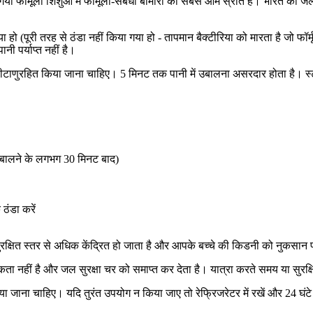
किया गया फार्मूला शिशुओं में फार्मूला-संबंधी बीमारी का सबसे आम स्रोत है। भारत क
ो (पूरी तरह से ठंडा नहीं किया गया हो - तापमान बैक्टीरिया को मारता है जो फॉर
ी पर्याप्त नहीं है।
टाणुरहित किया जाना चाहिए। 5 मिनट तक पानी में उबालना असरदार होता है। स्टरल
ं उबालने के लगभग 30 मिनट बाद)
 ठंडा करें
ुरक्षित स्तर से अधिक केंद्रित हो जाता है और आपके बच्चे की किडनी को नुकसान 
 नहीं है और जल सुरक्षा चर को समाप्त कर देता है। यात्रा करते समय या सुरक्ष
िया जाना चाहिए। यदि तुरंत उपयोग न किया जाए तो रेफ्रिजरेटर में रखें और 24 घंटे 