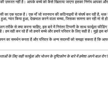
े की ज़रूरत नहीं है। आपके बच्चे को कैसे खिलाया जाएगा इसका निर्णय आपका और
ा एक घटक है। एक माँ जो स्तनपान की कठिनाइयों से संघर्ष कर रही है, थक गई है
आ, प्यार किया हुआ, देखभाल करने वाला बच्चा, जिसका सामना कर रही मां से हो, 
लग तरीके से क्या करना चाहिए, इस बारे में निरंतर टिप्पणी के साथ फार्मूला फीडि
ा की है। हम वही कर रहे हैं जो हमारे बच्चे और हमारे परिवार के लिए सही है। मुझे 
का समर्थन करता है और परिवार के अन्य सदस्यों को समझा सकता है कि आपका बच्च
ताओं के लिए सही फार्मूला और भोजन के दृष्टिकोण के बारे में हमेशा अपने बाल रोग विश