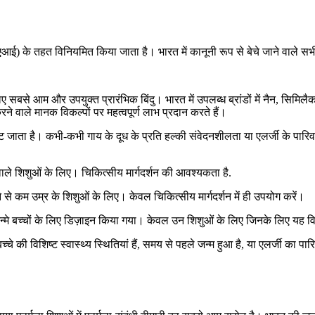
आई) के तहत विनियमित किया जाता है। भारत में कानूनी रूप से बेचे जाने वाले सभी
ए सबसे आम और उपयुक्त प्रारंभिक बिंदु। भारत में उपलब्ध ब्रांडों में नैन, सिमि
े वाले मानक विकल्पों पर महत्वपूर्ण लाभ प्रदान करते हैं।
ूट जाता है। कभी-कभी गाय के दूध के प्रति हल्की संवेदनशीलता या एलर्जी के प
 वाले शिशुओं के लिए। चिकित्सीय मार्गदर्शन की आवश्यकता है.
से कम उम्र के शिशुओं के लिए। केवल चिकित्सीय मार्गदर्शन में ही उपयोग करें।
न्मे बच्चों के लिए डिज़ाइन किया गया। केवल उन शिशुओं के लिए जिनके लिए यह वि
चे की विशिष्ट स्वास्थ्य स्थितियां हैं, समय से पहले जन्म हुआ है, या एलर्जी का 