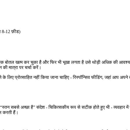
न 8-12 फ़ीड)
च्चा जो एक बोतल खत्म कर चुका है और फिर भी भूखा लगता है उसे थोड़ी अधिक की आवश
की मात्रा पर चर्चा करें।
के लिए प्रोत्साहित नहीं किया जाना चाहिए - रिस्पॉन्सिव फीडिंग, जहां आप अपने बच्च
 “स्तन सबसे अच्छा है” संदेश - चिकित्सकीय रूप से सटीक होते हुए भी - व्यवहार 
स करती हैं।