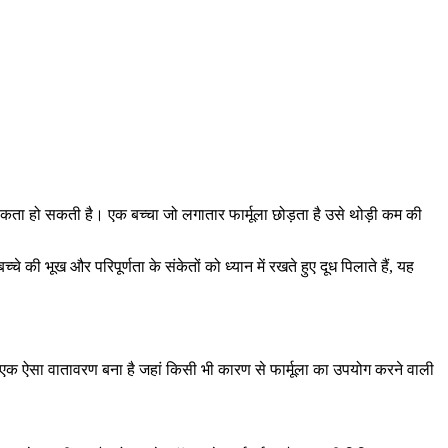
्यकता हो सकती है। एक बच्चा जो लगातार फार्मूला छोड़ता है उसे थोड़ी कम की
े की भूख और परिपूर्णता के संकेतों को ध्यान में रखते हुए दूध पिलाते हैं, यह
में एक ऐसा वातावरण बना है जहां किसी भी कारण से फार्मूला का उपयोग करने वाली