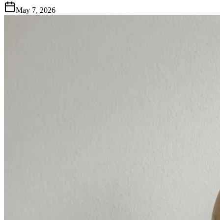
May 7, 2026