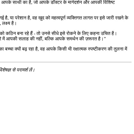
 आपके साथी का है, जो आपके डॉक्टर के मार्गदर्शन और आपकी विशिष्ट
, या परेशान है, वह खुद को महत्वपूर्ण व्यक्तिगत लागत पर इसे जारी रखने के
लक्ष्य है।
ंग को कठिन बना रहे हैं - तो उनसे सीधे इसे रोकने के लिए कहना उचित है।
इस बारे में आपकी सलाह की नहीं, बल्कि आपके समर्थन की ज़रूरत है।”
ा क्यों बढ़ रहा है, वह आपके किसी भी रक्षात्मक स्पष्टीकरण की तुलना में
ेषज्ञ से परामर्श लें।