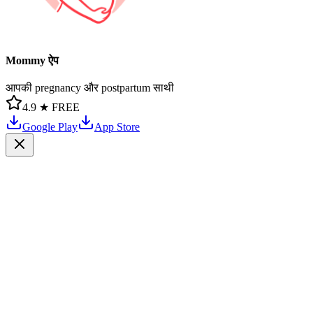
Mommy ऐप
आपकी pregnancy और postpartum साथी
4.9 ★
FREE
Google Play
App Store