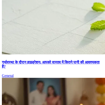
गर्भावस्था के दौरान हाइड्रेशन: आपको वास्तव में कितने पानी की आवश्यकता
है?
General