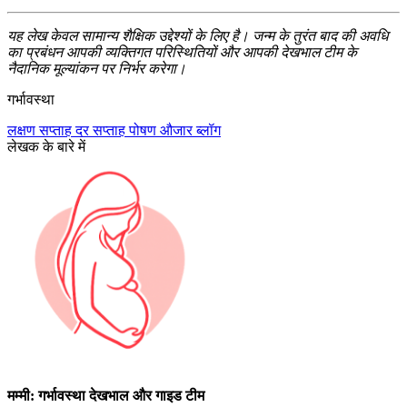
यह लेख केवल सामान्य शैक्षिक उद्देश्यों के लिए है। जन्म के तुरंत बाद की अवधि
का प्रबंधन आपकी व्यक्तिगत परिस्थितियों और आपकी देखभाल टीम के
नैदानिक ​​​​मूल्यांकन पर निर्भर करेगा।
गर्भावस्था
लक्षण
सप्ताह दर सप्ताह
पोषण
औजार
ब्लॉग
लेखक के बारे में
मम्मी: गर्भावस्था देखभाल और गाइड टीम