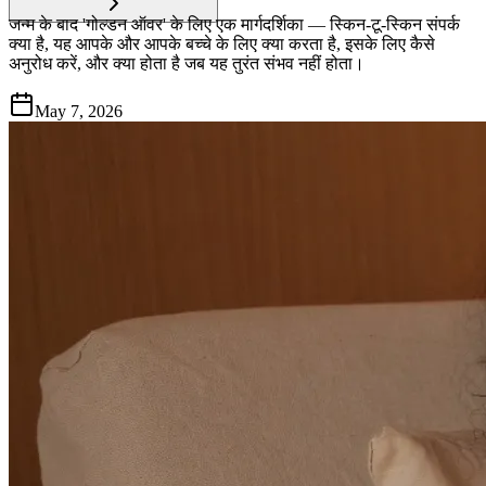
जन्म के बाद 'गोल्डन ऑवर' के लिए एक मार्गदर्शिका — स्किन-टू-स्किन संपर्क
क्या है, यह आपके और आपके बच्चे के लिए क्या करता है, इसके लिए कैसे
अनुरोध करें, और क्या होता है जब यह तुरंत संभव नहीं होता।
May 7, 2026