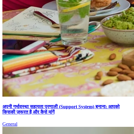
अपनी गर्भावस्था सहायता प्रणाली (Support System) बनाना: आपको
किसकी ज़रूरत है और कैसे मांगें
General