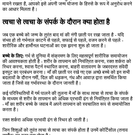
मायने रखता है, आपको इसे अपनी जन्म योजना के हिस्से के रूप में अनुरोध करने
का आधार मिलता है।
त्वचा से त्वचा के संपर्क के दौरान क्या होता है
जब एक बच्चे को जन्म के तुरंत बाद मां की नंगी छाती पर रखा जाता है - यदि
संभव हो तो गर्भनाल काटने से पहले, सफाई से पहले, वजन करने से पहले -
शारीरिक और हार्मोनल घटनाओं का एक झरना शुरू हो जाता है।
बच्चे के लिए:
गर्भ से दुनिया में संक्रमण के लिए महत्वपूर्ण शारीरिक समायोजन
की आवश्यकता होती है - शरीर के तापमान को नियंत्रित करना, रक्त शर्करा को
स्थिर करना, श्वास पैटर्न स्थापित करना, बाहरी वातावरण के जबरदस्त संवेदी
इनपुट का प्रबंधन करना। माँ की छाती पर रखे गए एक अच्छे बच्चे को इन सभी
बदलावों के दौरान गर्मी, दिल की धड़कन, गंध और आवाज़ द्वारा समर्थित किया
जाता है जिसे वह गर्भावस्था के दौरान जानती है।
कई परिस्थितियों में गर्म पालने की तुलना में माँ के साथ त्वचा से त्वचा के संपर्क
के माध्यम से शरीर के तापमान को अधिक प्रभावी ढंग से नियंत्रित किया जाता है
- माँ का शरीर बच्चे के जवाब में अपने तापमान को स्वचालित रूप से समायोजित
करता है।
रक्त शर्करा अधिक प्रभावी ढंग से स्थिर हो जाती है।
जिन शिशुओं को तुरंत त्वचा से त्वचा का संपर्क होता है उनमें कोर्टिसोल (तनाव