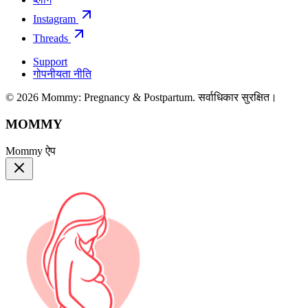
Instagram
Threads
Support
गोपनीयता नीति
© 2026 Mommy: Pregnancy & Postpartum. सर्वाधिकार सुरक्षित।
MOMMY
Mommy ऐप