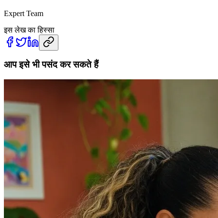
Expert Team
इस लेख का हिस्सा
आप इसे भी पसंद कर सकते हैं