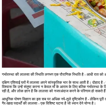
गर्भावस्था की लालसा की स्थिति लगभग एक पौराणिक स्थिति है - आधी रात को
दक्षिण एशियाई घरों में लालसा अपने सांस्कृतिक भार के साथ आती है। दोहाद है -
विश्वास कि उन्हें संतुष्ट करना न केवल माँ के आराम के लिए बल्कि गर्भावस्था क
रही है, और लोक ज्ञान है कि लालसा को नजरअंदाज करने के परिणाम हो सकते है
आधुनिक पोषण विज्ञान का इस सब पर अधिक नपे-तुले दृष्टिकोण है - लेकिन पूरी त
गैर-खाद्य पदार्थों की लालसा - एक विशिष्ट घटना है जो ध्यान देने योग्य है।