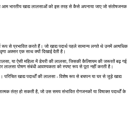
ुछ सबसे आम भारतीय खाद्य लालसाओं को इस तरह से कैसे अपनाया जाए जो संतोषजनक
्ण रूप से प्रभावित करते हैं। जो खाद्य पदार्थ पहले सामान्य लगते थे उनमें अत्यधिक
णा अक्सर एक साथ क्यों दिखाई देती है।
ालसा, या ऐसी महिला में डेयरी की लालसा, जिसकी कैल्शियम की जरूरतें बढ़ गई
 - हर लालसा पोषण संबंधी आवश्यकता को स्पष्ट रूप से पूरा नहीं करती है।
परिचित खाद्य पदार्थों की लालसा - विशेष रूप से बचपन या घर से जुड़े खाद्य
रक्षात्मक तंत्र हो सकती है, जो उस समय संभावित रोगजनकों या विषाक्त पदार्थों के