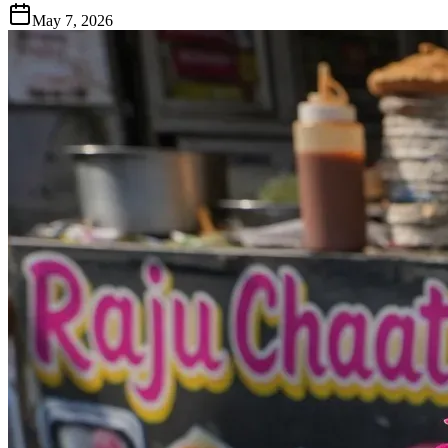
May 7, 2026