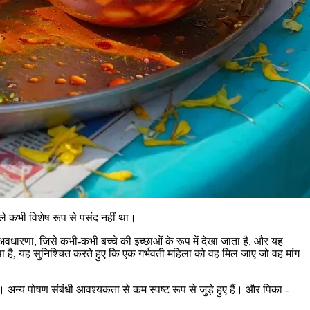
 कभी विशेष रूप से पसंद नहीं था।
 अवधारणा, जिसे कभी-कभी बच्चे की इच्छाओं के रूप में देखा जाता है, और यह
्रथा है, यह सुनिश्चित करते हुए कि एक गर्भवती महिला को वह मिल जाए जो वह मांग
अन्य पोषण संबंधी आवश्यकता से कम स्पष्ट रूप से जुड़े हुए हैं। और पिका -