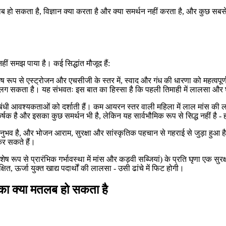
ा मतलब हो सकता है, विज्ञान क्या करता है और क्या समर्थन नहीं करता है, और क
ीं समझ पाया है। कई सिद्धांत मौजूद हैं:
विशेष रूप से एस्ट्रोजन और एचसीजी के स्तर में, स्वाद और गंध की धारणा को महत्वपूर
सकता है। यह संभवतः इस बात का हिस्सा है कि पहली तिमाही में लालसा और घृ
बंधी आवश्यकताओं को दर्शाती हैं। कम आयरन स्तर वाली महिला में लाल मांस की ल
 आकर्षक है और इसका कुछ समर्थन भी है, लेकिन यह सार्वभौमिक रूप से सिद्ध नहीं है
भव है, और भोजन आराम, सुरक्षा और सांस्कृतिक पहचान से गहराई से जुड़ा हुआ है। 
कर सकते हैं।
शेष रूप से प्रारंभिक गर्भावस्था में मांस और कड़वी सब्जियां) के प्रति घृणा एक सु
त, ऊर्जा युक्त खाद्य पदार्थों की लालसा - उसी ढांचे में फिट होगी।
का क्या मतलब हो सकता है