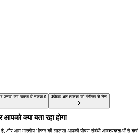
और उनका क्या मतलब हो सकता है
3
दोहाद और लालसा को गंभीरता से लेना
 आपको क्या बता रहा होगा
 कहता है, और आम भारतीय भोजन की लालसा आपकी पोषण संबंधी आवश्यकताओं से कैसे