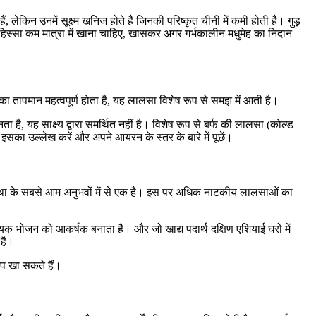
ं, लेकिन उनमें सूक्ष्म खनिज होते हैं जिनकी परिष्कृत चीनी में कमी होती है। गुड़
िस्सा कम मात्रा में खाना चाहिए, खासकर अगर गर्भकालीन मधुमेह का निदान
्मी का तापमान महत्वपूर्ण होता है, यह लालसा विशेष रूप से समझ में आती है।
नता है, यह साक्ष्य द्वारा समर्थित नहीं है। विशेष रूप से बर्फ की लालसा (कोल्ड
सका उल्लेख करें और अपने आयरन के स्तर के बारे में पूछें।
्था के सबसे आम अनुभवों में से एक है। इस पर अधिक नाटकीय लालसाओं का
क भोजन को आकर्षक बनाता है। और जो खाद्य पदार्थ दक्षिण एशियाई घरों में
 है।
आप खा सकते हैं।