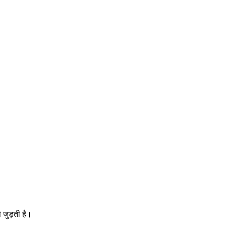
 जुड़ती है।