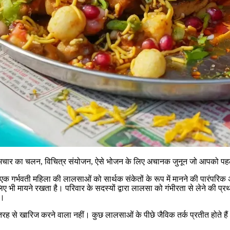
 अचार का चलन, विचित्र संयोजन, ऐसे भोजन के लिए अचानक जुनून जो आपको पहले
 एक गर्भवती महिला की लालसाओं को सार्थक संकेतों के रूप में मानने की पारंपरिक
े लिए भी मायने रखता है। परिवार के सदस्यों द्वारा लालसा को गंभीरता से लेने की प
ं।
रह से खारिज करने वाला नहीं। कुछ लालसाओं के पीछे जैविक तर्क प्रतीत होते हैं। 