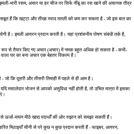
 आम, इमली-भारी रसम, अचार या हर चीज पर सिर्फ नींबू का रस खाने की अचानक तीव्र
 कुछ सबूत हैं कि खट्टा और तीखा स्वाद मतली को कम कर सकता है - जो इस बात का
योगी है। इमली आयरन प्रदान करती है। यहां प्रशंसनीय पोषण संबंधी तर्क है,
यिक रूप से तैयार किए गए अचार (अचार) में नमक बहुत अधिक हो सकता है - कभी-
ी वाला घर का बना अचार एक बेहतर विकल्प है।
ै - जो कि दूसरी और तीसरी तिमाही में पहले से ही आम है।
 यदि मसालेदार भोजन से आपको असुविधा नहीं होती है, तो उचित मात्रा में इसका
लिए।
ूप से ऊर्जा-सघन मीठे खाद्य पदार्थों की ओर रुझान को समझा सकती हैं।
धारित मिठाइयाँ चीनी से परे कुछ न कुछ प्रदान करती हैं - फाइबर, आयरन,