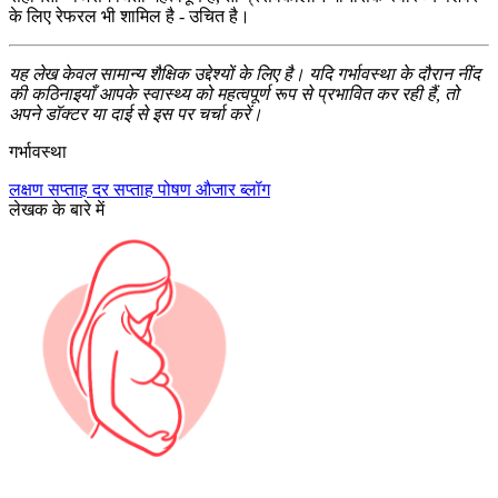
के लिए रेफरल भी शामिल है - उचित है।
यह लेख केवल सामान्य शैक्षिक उद्देश्यों के लिए है। यदि गर्भावस्था के दौरान नींद
की कठिनाइयाँ आपके स्वास्थ्य को महत्वपूर्ण रूप से प्रभावित कर रही हैं, तो
अपने डॉक्टर या दाई से इस पर चर्चा करें।
गर्भावस्था
लक्षण
सप्ताह दर सप्ताह
पोषण
औजार
ब्लॉग
लेखक के बारे में