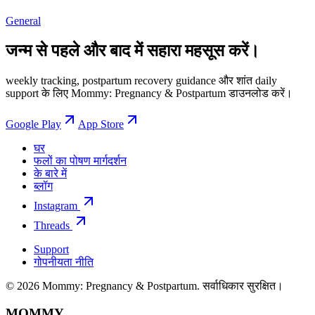
General
जन्म से पहले और बाद में सहारा महसूस करें।
weekly tracking, postpartum recovery guidance और शांत daily
support के लिए Mommy: Pregnancy & Postpartum डाउनलोड करें।
Google Play
App Store
घर
फलों का पोषण मार्गदर्शन
के बारे में
ब्लॉग
Instagram
Threads
Support
गोपनीयता नीति
© 2026 Mommy: Pregnancy & Postpartum. सर्वाधिकार सुरक्षित।
MOMMY