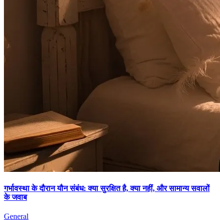
गर्भावस्था के दौरान यौन संबंध: क्या सुरक्षित है, क्या नहीं, और सामान्य सवालों
के जवाब
General