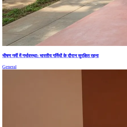
भीषण गर्मी में गर्भावस्था: भारतीय गर्मियों के दौरान सुरक्षित रहना
General