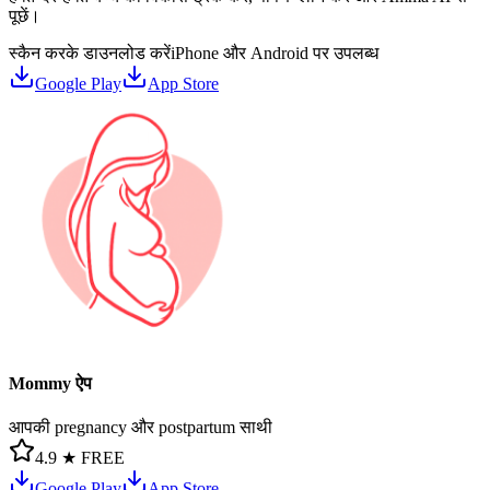
पूछें।
स्कैन करके डाउनलोड करें
iPhone और Android पर उपलब्ध
Google Play
App Store
Mommy ऐप
आपकी pregnancy और postpartum साथी
4.9 ★
FREE
Google Play
App Store