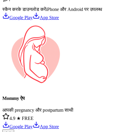
स्कैन करके डाउनलोड करें
iPhone और Android पर उपलब्ध
Google Play
App Store
Mommy ऐप
आपकी pregnancy और postpartum साथी
4.9 ★
FREE
Google Play
App Store