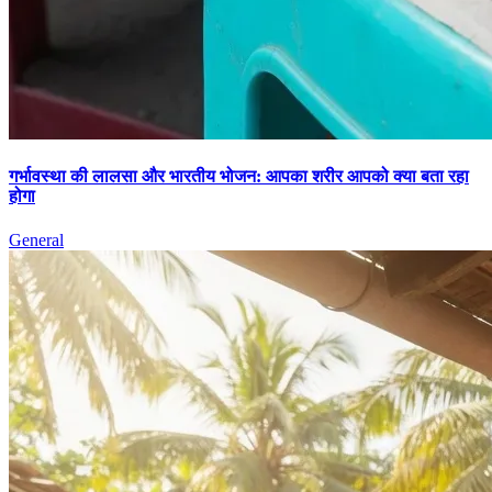
गर्भावस्था की लालसा और भारतीय भोजन: आपका शरीर आपको क्या बता रहा
होगा
General