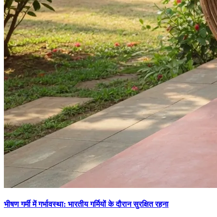
भीषण गर्मी में गर्भावस्था: भारतीय गर्मियों के दौरान सुरक्षित रहना