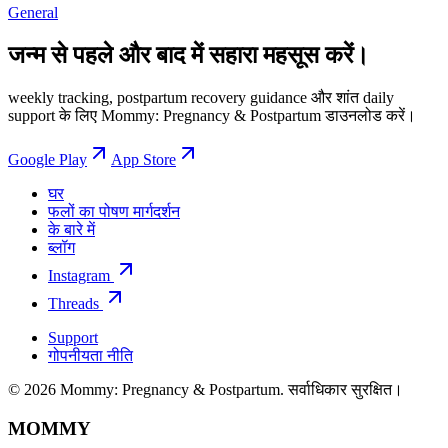
General
जन्म से पहले और बाद में सहारा महसूस करें।
weekly tracking, postpartum recovery guidance और शांत daily
support के लिए Mommy: Pregnancy & Postpartum डाउनलोड करें।
Google Play
App Store
घर
फलों का पोषण मार्गदर्शन
के बारे में
ब्लॉग
Instagram
Threads
Support
गोपनीयता नीति
© 2026 Mommy: Pregnancy & Postpartum. सर्वाधिकार सुरक्षित।
MOMMY