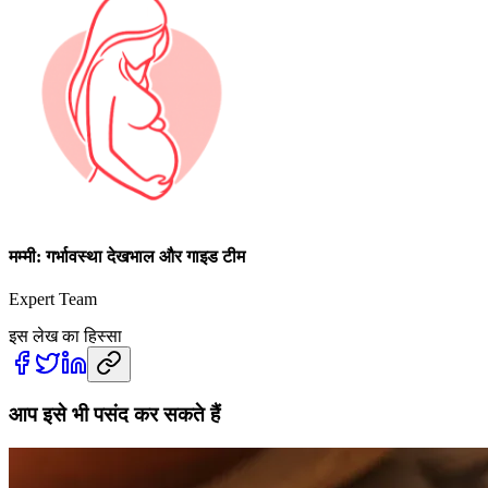
मम्मी: गर्भावस्था देखभाल और गाइड टीम
Expert Team
इस लेख का हिस्सा
आप इसे भी पसंद कर सकते हैं