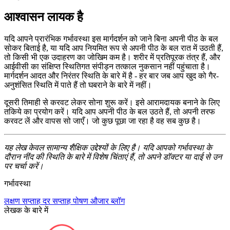
आश्वासन लायक है
यदि आपने प्रारंभिक गर्भावस्था इस मार्गदर्शन को जाने बिना अपनी पीठ के बल
सोकर बिताई है, या यदि आप नियमित रूप से अपनी पीठ के बल रात में उठती हैं,
तो किसी भी एक उदाहरण का जोखिम कम है। शरीर में प्रतिपूरक तंत्र हैं, और
आईवीसी का संक्षिप्त स्थितिगत संपीड़न तत्काल नुकसान नहीं पहुंचाता है।
मार्गदर्शन आदत और निरंतर स्थिति के बारे में है - हर बार जब आप खुद को गैर-
अनुशंसित स्थिति में पाते हैं तो घबराने के बारे में नहीं।
दूसरी तिमाही से करवट लेकर सोना शुरू करें। इसे आरामदायक बनाने के लिए
तकिये का प्रयोग करें। यदि आप अपनी पीठ के बल उठते हैं, तो अपनी तरफ
करवट लें और वापस सो जाएँ। जो कुछ पूछा जा रहा है वह सब कुछ है।
यह लेख केवल सामान्य शैक्षिक उद्देश्यों के लिए है। यदि आपको गर्भावस्था के
दौरान नींद की स्थिति के बारे में विशेष चिंताएं हैं, तो अपने डॉक्टर या दाई से उन
पर चर्चा करें।
गर्भावस्था
लक्षण
सप्ताह दर सप्ताह
पोषण
औजार
ब्लॉग
लेखक के बारे में