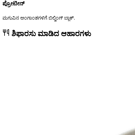
ಪ್ರೋಟೀನ್
ಮಗುವಿನ ಅಂಗಾಂಶಗಳಿಗೆ ಬಿಲ್ಡಿಂಗ್ ಬ್ಲಾಕ್.
ಶಿಫಾರಸು ಮಾಡಿದ ಆಹಾರಗಳು