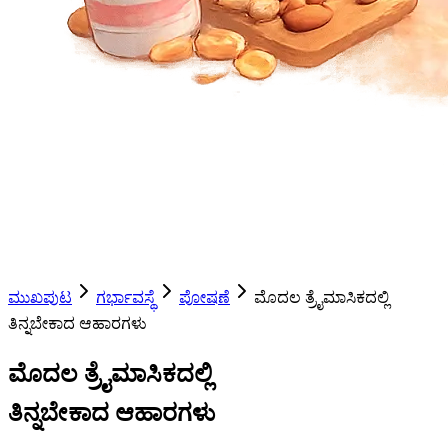
ಮುಖಪುಟ
ಗರ್ಭಾವಸ್ಥೆ
ಪೋಷಣೆ
ಮೊದಲ ತ್ರೈಮಾಸಿಕದಲ್ಲಿ
ತಿನ್ನಬೇಕಾದ ಆಹಾರಗಳು
ಮೊದಲ ತ್ರೈಮಾಸಿಕದಲ್ಲಿ
ತಿನ್ನಬೇಕಾದ ಆಹಾರಗಳು