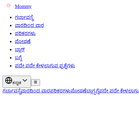
Mommy
ಗರ್ಭಾವಸ್ಥೆ
ವಾರದಿಂದ ವಾರ
ಪರಿಕರಗಳು
ಪೋಷಣೆ
ಬ್ಲಾಗ್
ಬಗ್ಗೆ
ಪದೇ ಪದೇ ಕೇಳಲಾಗುವ ಪ್ರಶ್ನೆಗಳು
ಕನ್ನಡ
ಗರ್ಭಾವಸ್ಥೆ
ವಾರದಿಂದ ವಾರ
ಪರಿಕರಗಳು
ಪೋಷಣೆ
ಬ್ಲಾಗ್
ಬಗ್ಗೆ
ಪದೇ ಪದೇ ಕೇಳಲಾಗುವ 