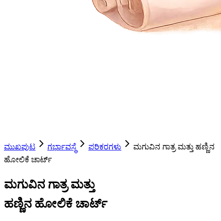
ಮುಖಪುಟ
ಗರ್ಭಾವಸ್ಥೆ
ಪರಿಕರಗಳು
ಮಗುವಿನ ಗಾತ್ರ ಮತ್ತು ಹಣ್ಣಿನ
ಹೋಲಿಕೆ ಚಾರ್ಟ್
ಮಗುವಿನ ಗಾತ್ರ ಮತ್ತು
ಹಣ್ಣಿನ ಹೋಲಿಕೆ ಚಾರ್ಟ್