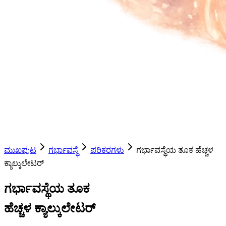
ಮುಖಪುಟ
ಗರ್ಭಾವಸ್ಥೆ
ಪರಿಕರಗಳು
ಗರ್ಭಾವಸ್ಥೆಯ ತೂಕ ಹೆಚ್ಚಳ
ಕ್ಯಾಲ್ಕುಲೇಟರ್
ಗರ್ಭಾವಸ್ಥೆಯ ತೂಕ
ಹೆಚ್ಚಳ ಕ್ಯಾಲ್ಕುಲೇಟರ್