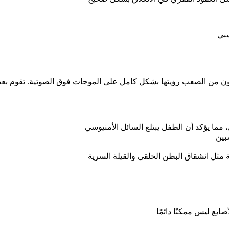
سبي
يكون من الصعب رؤيتها بشكل كامل على الموجات فوق الصوتية. تقوم بع
مما يؤكد أن الطفل يبتلع السائل الأمنيوسي
بين
ة مثل انشقاق البطن الخلقي والقيلة السرية
ابع ليس ممكنًا دائمًا