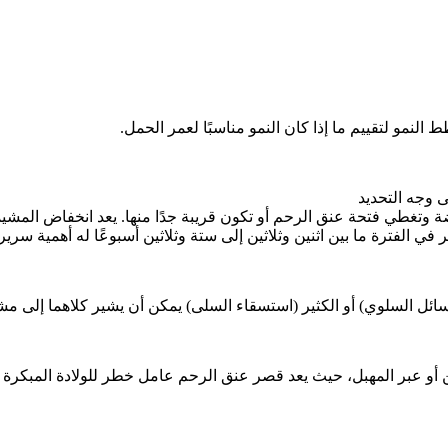
لنمو لتقييم ما إذا كان النمو مناسبًا لعمر الحمل.
 وجه التحديد
تغطي فتحة عنق الرحم أو تكون قريبة جدًا منها. يعد انخفاض المشيمة عن
 الفترة ما بين اثنين وثلاثين إلى ستة وثلاثين أسبوعًا له أهمية سريري
 أو عبر المهبل، حيث يعد قصر عنق الرحم عامل خطر للولادة المبكرة