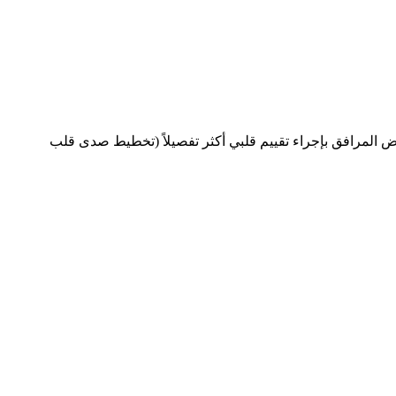
ض المرافق بإجراء تقييم قلبي أكثر تفصيلاً (تخطيط صدى قلب