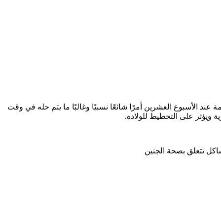
د الأسبوع العشرين أمرًا شائعًا نسبيًا وغالبًا ما يتم حله في وقت
ة ويؤثر على التخطيط للولادة.