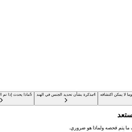
ما لا يمكن اكتشافه
4
مذكرة بشأن تحديد الجنس في الهند
5
ماذا يحدث إذا تم ا
 ما يتم فحصه ولماذا هو ضروري.