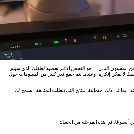
 المستوى الثاني — هو الفحص الأكثر تفصيلاً لطفلك الذي سيتم
قيقيًا لا يمكن إنكاره، وعندما يتم جمع قدر كبير من المعلومات حول
 بما في ذلك احتمالية النتائج التي تتطلب المتابعة - يسمح لك
ن أسبوعًا. في هذه المرحلة من الحمل: