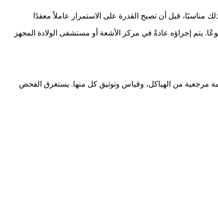
 مناسبًا، قبل أن تصبح القدرة على الاستمرار عاملاً معقدًا
. يتم إجراؤه عادةً في مركز الأشعة أو مستشفى الولادة المجهز
 مرجعية من الهياكل، وقياس وتوثيق كل منها. يستغرق الفحص