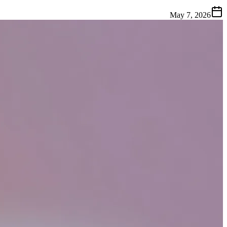
May 7, 2026