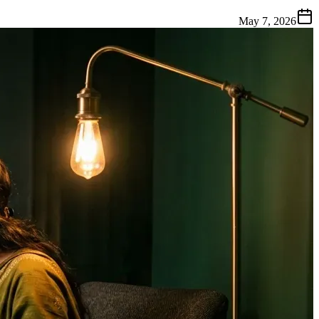
May 7, 2026