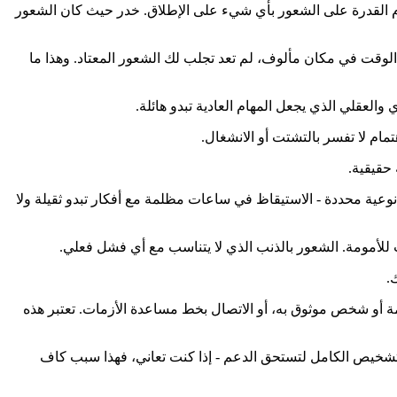
دم القدرة على الشعور بأي شيء على الإطلاق. خدر حيث كان الشعور
لوقت في مكان مألوف، لم تعد تجلب لك الشعور المعتاد. وهذا ما
 والعقلي الذي يجعل المهام العادية تبدو هائلة.
تمام لا تفسر بالتشتت أو الانشغال.
 حقيقية.
 نوعية محددة - الاستيقاظ في ساعات مظلمة مع أفكار تبدو ثقيلة ولا
لأمومة. الشعور بالذنب الذي لا يتناسب مع أي فشل فعلي.
.
خدمة أو شخص موثوق به، أو الاتصال بخط مساعدة الأزمات. تعتبر هذه
التشخيص الكامل لتستحق الدعم - إذا كنت تعاني، فهذا سبب كاف