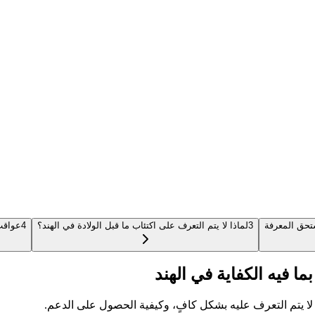
تحق المعرفة
3
لماذا لا يتم التعرف على اكتئاب ما قبل الولادة في الهند؟
4
عواقب 
ا فيه الكفاية في الهند
 لا يتم التعرف عليه بشكل كافٍ، وكيفية الحصول على الدعم.