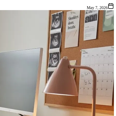
May 7, 2026