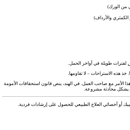
 من الورك)
الكمثري والأرداف)
 لفترات طويلة في أواخر الحمل.
خذ هذه الاستراحات – لا تقاومها.
الأمر مع صاحب العمل. في الهند، ينص قانون استحقاقات الأمومة
ـ يشكل محادثة مشروعة.
طبيبك أو أخصائي العلاج الطبيعي للحصول على إرشادات فردية.