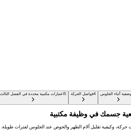
وضعية أثناء الجلوس
4
فواصل الحركة
5
اعتبارات مكتبية محددة في الفصل الثالث
عية جسمك في وظيفة مكتبية
ت حركة، وكيفية تقليل آلام الظهر والحوض عند الجلوس لفترات طويلة.