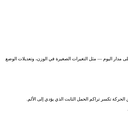
لى مدار اليوم — مثل التغيرات الصغيرة في الوزن، وتعديلات الوضع