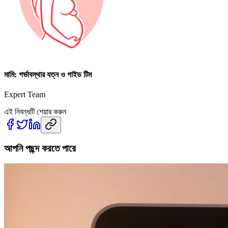
মামি: গর্ভাবস্থার যত্ন ও গাইড টিম
Expert Team
এই নিবন্ধটি শেয়ার করুন
আপনি পছন্দ করতে পারে