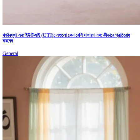
গর্ভাবস্থা এবং ইউটিআই (UTI): এগুলো কেন বেশি সাধারণ এবং কীভাবে প্রতিরোধ
করবেন
General