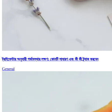
ট্রাইমেস্টার অনুযায়ী গর্ভাবস্থার লক্ষণ: কোনটি সাধারণ এবং কী কী ট্র্যাক করবেন
General