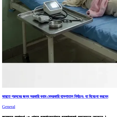
ভারতে প্রসবের জন্য সরকারি বনাম বেসরকারি হাসপাতাল নির্বাচন: যা বিবেচনা করবেন
General