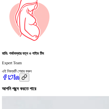
মামি: গর্ভাবস্থার যত্ন ও গাইড টিম
Expert Team
এই নিবন্ধটি শেয়ার করুন
আপনি পছন্দ করতে পারে