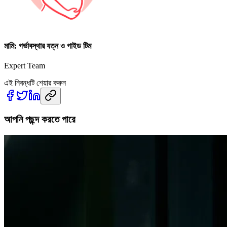
মামি: গর্ভাবস্থার যত্ন ও গাইড টিম
Expert Team
এই নিবন্ধটি শেয়ার করুন
আপনি পছন্দ করতে পারে