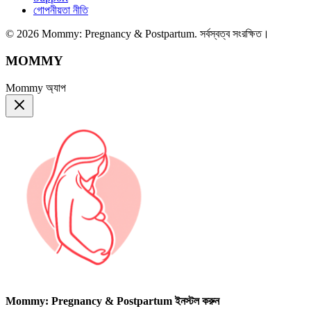
গোপনীয়তা নীতি
© 2026 Mommy: Pregnancy & Postpartum. সর্বস্বত্ব সংরক্ষিত।
MOMMY
Mommy অ্যাপ
Mommy: Pregnancy & Postpartum ইনস্টল করুন