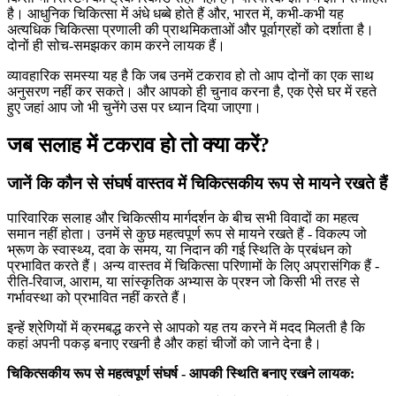
है। आधुनिक चिकित्सा में अंधे धब्बे होते हैं और, भारत में, कभी-कभी यह
अत्यधिक चिकित्सा प्रणाली की प्राथमिकताओं और पूर्वाग्रहों को दर्शाता है।
दोनों ही सोच-समझकर काम करने लायक हैं।
व्यावहारिक समस्या यह है कि जब उनमें टकराव हो तो आप दोनों का एक साथ
अनुसरण नहीं कर सकते। और आपको ही चुनाव करना है, एक ऐसे घर में रहते
हुए जहां आप जो भी चुनेंगे उस पर ध्यान दिया जाएगा।
जब सलाह में टकराव हो तो क्या करें?
जानें कि कौन से संघर्ष वास्तव में चिकित्सकीय रूप से मायने रखते हैं
पारिवारिक सलाह और चिकित्सीय मार्गदर्शन के बीच सभी विवादों का महत्व
समान नहीं होता। उनमें से कुछ महत्वपूर्ण रूप से मायने रखते हैं - विकल्प जो
भ्रूण के स्वास्थ्य, दवा के समय, या निदान की गई स्थिति के प्रबंधन को
प्रभावित करते हैं। अन्य वास्तव में चिकित्सा परिणामों के लिए अप्रासंगिक हैं -
रीति-रिवाज, आराम, या सांस्कृतिक अभ्यास के प्रश्न जो किसी भी तरह से
गर्भावस्था को प्रभावित नहीं करते हैं।
इन्हें श्रेणियों में क्रमबद्ध करने से आपको यह तय करने में मदद मिलती है कि
कहां अपनी पकड़ बनाए रखनी है और कहां चीजों को जाने देना है।
चिकित्सकीय रूप से महत्वपूर्ण संघर्ष - आपकी स्थिति बनाए रखने लायक: