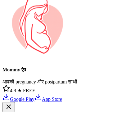
Mommy ऐप
आपकी pregnancy और postpartum साथी
4.9 ★
FREE
Google Play
App Store