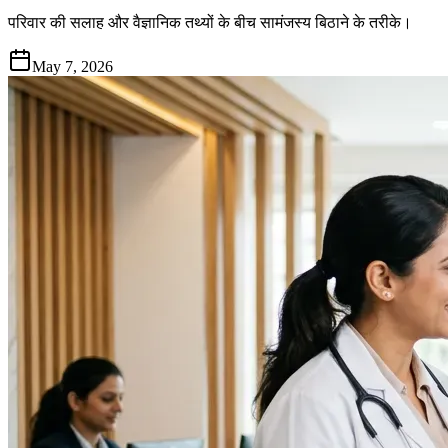
परिवार की सलाह और वैज्ञानिक तथ्यों के बीच सामंजस्य बिठाने के तरीके।
May 7, 2026