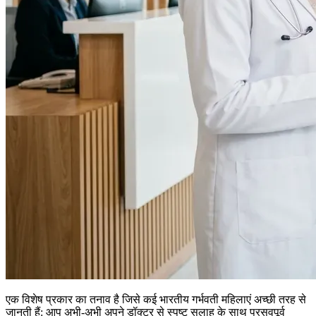
एक विशेष प्रकार का तनाव है जिसे कई भारतीय गर्भवती महिलाएं अच्छी तरह से
जानती हैं: आप अभी-अभी अपने डॉक्टर से स्पष्ट सलाह के साथ प्रसवपूर्व