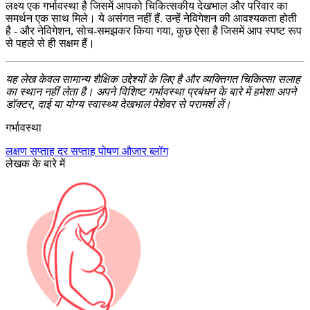
लक्ष्य एक गर्भावस्था है जिसमें आपको चिकित्सकीय देखभाल और परिवार का
समर्थन एक साथ मिले। ये असंगत नहीं हैं. उन्हें नेविगेशन की आवश्यकता होती
है - और नेविगेशन, सोच-समझकर किया गया, कुछ ऐसा है जिसमें आप स्पष्ट रूप
से पहले से ही सक्षम हैं।
यह लेख केवल सामान्य शैक्षिक उद्देश्यों के लिए है और व्यक्तिगत चिकित्सा सलाह
का स्थान नहीं लेता है। अपने विशिष्ट गर्भावस्था प्रबंधन के बारे में हमेशा अपने
डॉक्टर, दाई या योग्य स्वास्थ्य देखभाल पेशेवर से परामर्श लें।
गर्भावस्था
लक्षण
सप्ताह दर सप्ताह
पोषण
औजार
ब्लॉग
लेखक के बारे में