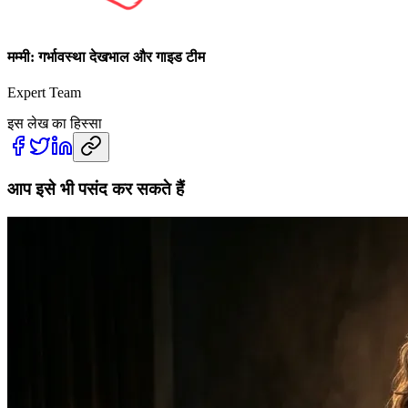
मम्मी: गर्भावस्था देखभाल और गाइड टीम
Expert Team
इस लेख का हिस्सा
आप इसे भी पसंद कर सकते हैं