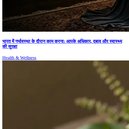
भारत में गर्भावस्था के दौरान काम करना: आपके अधिकार, दबाव और स्वास्थ्य
की सुरक्षा
Health & Wellness