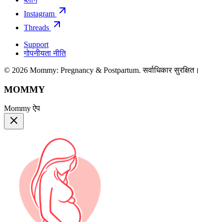
Instagram
Threads
Support
गोपनीयता नीति
© 2026 Mommy: Pregnancy & Postpartum. सर्वाधिकार सुरक्षित।
MOMMY
Mommy ऐप