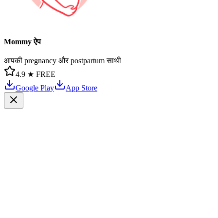
Mommy ऐप
आपकी pregnancy और postpartum साथी
4.9 ★
FREE
Google Play
App Store