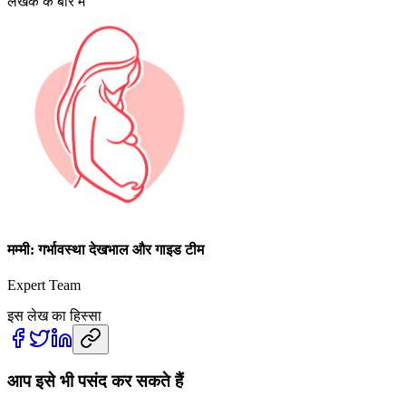
लेखक के बारे में
मम्मी: गर्भावस्था देखभाल और गाइड टीम
Expert Team
इस लेख का हिस्सा
आप इसे भी पसंद कर सकते हैं