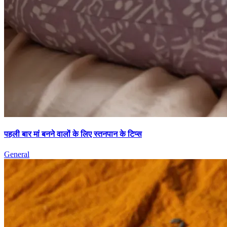
पहली बार मां बनने वालों के लिए स्तनपान के टिप्स
General