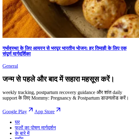
गर्भावस्था के लिए आयरन से भरपूर भारतीय भोजन: हर तिमाही के लिए एक
संपूर्ण मार्गदर्शिका
General
जन्म से पहले और बाद में सहारा महसूस करें।
weekly tracking, postpartum recovery guidance और शांत daily
support के लिए Mommy: Pregnancy & Postpartum डाउनलोड करें।
Google Play
App Store
घर
फलों का पोषण मार्गदर्शन
के बारे में
ब्लॉग