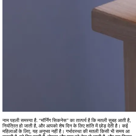
नाम पहली समस्या है. “मॉर्निंग सिकनेस” का तात्पर्य है कि मतली सुबह आती है,
नियंत्रित हो जाती है, और आपको शेष दिन के लिए शांति में छोड़ देती है। कई
महिलाओं के लिए, यह अनुभव नहीं है। गर्भावस्था की मतली किसी भी समय आ