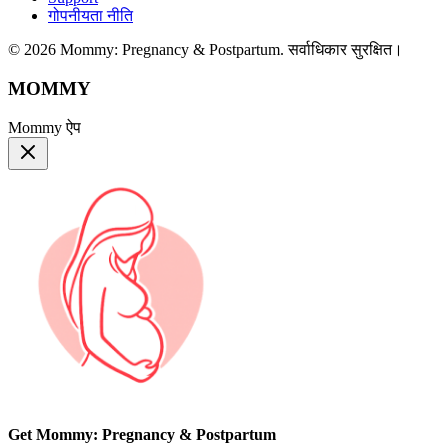
गोपनीयता नीति
© 2026 Mommy: Pregnancy & Postpartum. सर्वाधिकार सुरक्षित।
MOMMY
Mommy ऐप
Get Mommy: Pregnancy & Postpartum