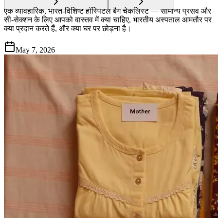
एक व्यावहारिक, भारत-विशिष्ट हॉस्पिटल बैग चेकलिस्ट — सामान्य प्रसव और
सी-सेक्शन के लिए आपको वास्तव में क्या चाहिए, भारतीय अस्पताल आमतौर पर
क्या प्रदान करते हैं, और क्या घर पर छोड़ना है।
May 7, 2026