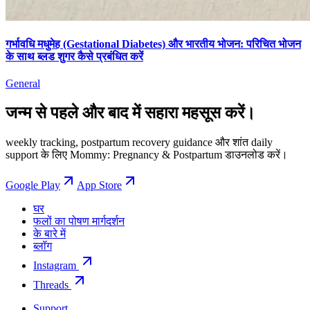
गर्भावधि मधुमेह (Gestational Diabetes) और भारतीय भोजन: परिचित भोजन
के साथ ब्लड शुगर कैसे प्रबंधित करें
General
जन्म से पहले और बाद में सहारा महसूस करें।
weekly tracking, postpartum recovery guidance और शांत daily
support के लिए Mommy: Pregnancy & Postpartum डाउनलोड करें।
Google Play
App Store
घर
फलों का पोषण मार्गदर्शन
के बारे में
ब्लॉग
Instagram
Threads
Support