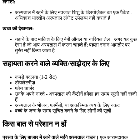
लंगोटी:
अस्पताल में रहने के लिए नवजात शिशु के डिस्पोज़ेबल का एक पैकेट -
अधिकांश भारतीय अस्पताल लंगोट उपलब्ध नहीं कराते हैं
त्वचा की देखभाल:
नहाने के बाद मालिश के लिए बेबी ऑयल या नारियल तेल - अगर यह कुछ
ऐसा है जो आप अस्पताल में करना चाहते हैं; पहला स्नान आमतौर पर
तुरंत नहीं किया जाता है
सहायता करने वाले व्यक्ति/साझेदार के लिए
कपड़े बदलना (1-2 सेट)
टॉयलेटरीज़
फ़ोन चार्जर
उनके अपने नाश्ते - अस्पताल की कैंटीनें हमेशा हर समय खुली नहीं रहती
हैं
अस्पताल के भोजन, फार्मेसी, या आकस्मिक व्यय के लिए नकद
बच्चे के जन्म के समय सूचित करने के लिए लोगों की सूची
किस बात से परेशान न हों
प्रसव के लिए बाजार में आने वाले महँगे अस्पताल गाउन।
एक आरामदायक