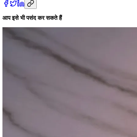
आप इसे भी पसंद कर सकते हैं