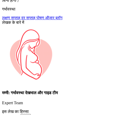
लाना होगा।
गर्भावस्था
लक्षण
सप्ताह दर सप्ताह
पोषण
औजार
ब्लॉग
लेखक के बारे में
मम्मी: गर्भावस्था देखभाल और गाइड टीम
Expert Team
इस लेख का हिस्सा