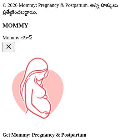
© 2026 Mommy: Pregnancy & Postpartum. అన్ని హక్కులు
ప్రత్యేకించబడ్డాయి.
MOMMY
Mommy యాప్
Get Mommy: Pregnancy & Postpartum