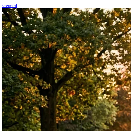
General