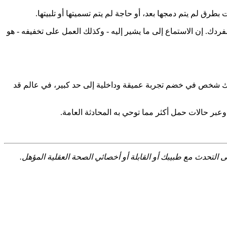
بطرق لم يتم دمجها بعد، أو حاجة لم يتم تسميتها أو تلبيتها.
مفردك. إن الاستماع إلى ما يشير إليه - وكذلك العمل على تخفيفه - هو
 أنك شخص في خضم تجربة عميقة وداخلية إلى حد كبير، في عالم قد
ر حالات حمل أكثر مما توحي به المحادثة العامة.
ى التحدث مع طبيبك أو القابلة أو أخصائي الصحة العقلية المؤهل.