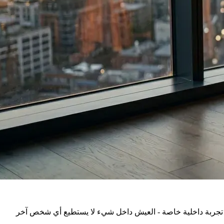
ن تجربة داخلية خاصة - العيش داخل شيء لا يستطيع أي شخص آخر