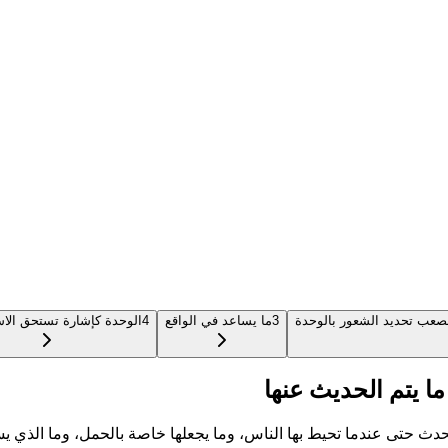
لصعب تحديد الشعور بالوحدة
3
ما يساعد في الواقع
4
الوحدة كإشارة تستحق الاست
ا يتم الحديث عنها
حدث حتى عندما تحيط بها الناس، وما يجعلها خاصة بالحمل، وما الذي يس