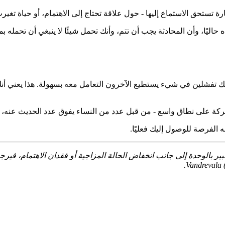
تستحق الاستماع إليها - حول علاقة تحتاج إلى الاهتمام، أو حياة تغيرت 
اليًا، وأن المحادثة يجب أن تتم، وأنك تحمل شيئًا لا ينبغي أن تحمله ب
و أنك تفشلين في شيء يستطيع الآخرون التعامل معه بسهولة. هذا يعني
ة على نطاق واسع - من قبل عدد من النساء يفوق عدد الحديث عنه، وعب
 الفرصة للوصول إليك فعليًا.
ير بالوحدة إلى جانب انخفاض الحالة المزاجية أو فقدان الاهتمام، فيرج