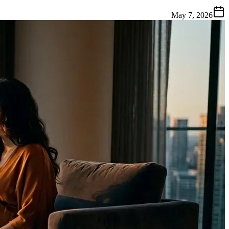
May 7, 2026