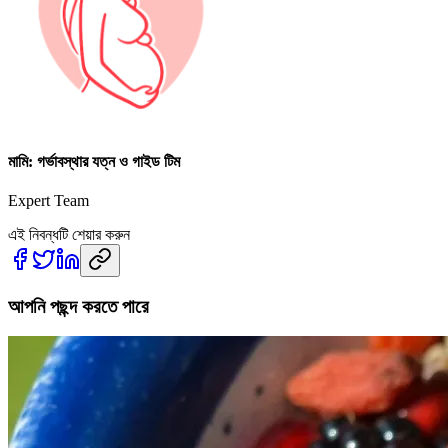
মামি: গর্ভাবস্থার যত্ন ও গাইড টিম
Expert Team
এই নিবন্ধটি শেয়ার করুন
আপনি পছন্দ করতে পারে