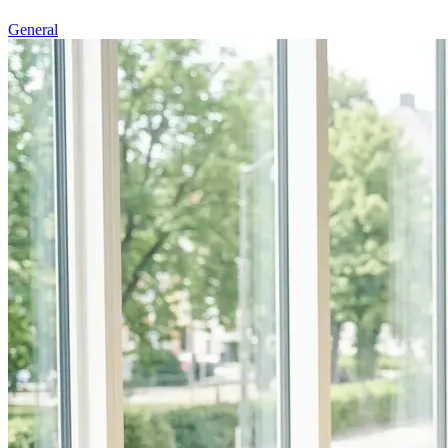
General