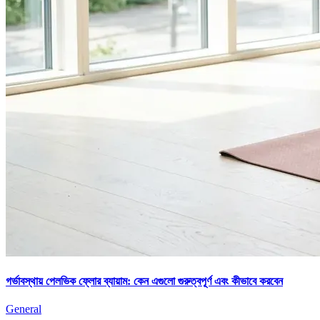
গর্ভাবস্থায় পেলভিক ফ্লোর ব্যায়াম: কেন এগুলো গুরুত্বপূর্ণ এবং কীভাবে করবেন
General