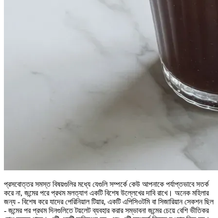
প্রসবোত্তর সমস্ত বিষয়গুলির মধ্যে যেগুলি সম্পর্কে কেউ আপনাকে পর্যাপ্তভাবে সতর্ক
করে না, জন্মের পরে প্রথম মলত্যাগ একটি বিশেষ উল্লেখের দাবি রাখে। অনেক মহিলার
জন্য - বিশেষ করে যাদের পেরিনিয়াল টিয়ার, একটি এপিসিওটমি বা সিজারিয়ান সেকশন ছিল
- জন্মের পর প্রথম দিনগুলিতে টয়লেট ব্যবহার করার সম্ভাবনা জন্মের চেয়ে বেশি ভীতিকর