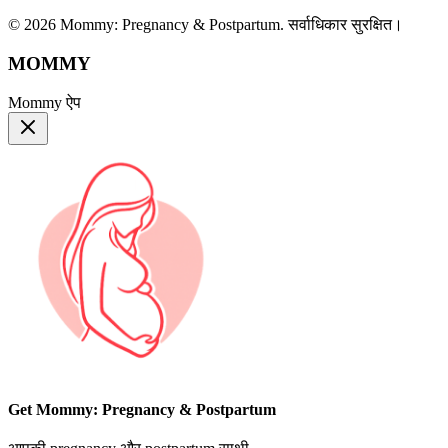
© 2026 Mommy: Pregnancy & Postpartum. सर्वाधिकार सुरक्षित।
MOMMY
Mommy ऐप
Get Mommy: Pregnancy & Postpartum