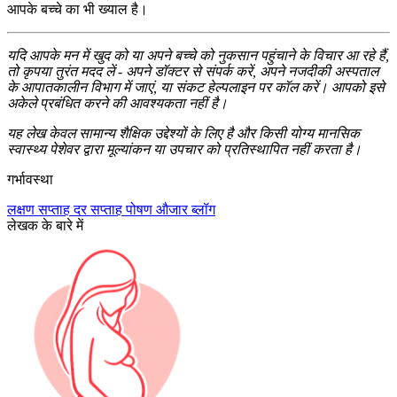
आपके बच्चे का भी ख्याल है।
यदि आपके मन में खुद को या अपने बच्चे को नुकसान पहुंचाने के विचार आ रहे हैं,
तो कृपया तुरंत मदद लें - अपने डॉक्टर से संपर्क करें, अपने नजदीकी अस्पताल
के आपातकालीन विभाग में जाएं, या संकट हेल्पलाइन पर कॉल करें। आपको इसे
अकेले प्रबंधित करने की आवश्यकता नहीं है।
यह लेख केवल सामान्य शैक्षिक उद्देश्यों के लिए है और किसी योग्य मानसिक
स्वास्थ्य पेशेवर द्वारा मूल्यांकन या उपचार को प्रतिस्थापित नहीं करता है।
गर्भावस्था
लक्षण
सप्ताह दर सप्ताह
पोषण
औजार
ब्लॉग
लेखक के बारे में