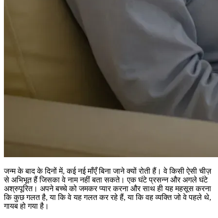
जन्म के बाद के दिनों में, कई नई माँएँ बिना जाने क्यों रोती हैं। वे किसी ऐसी चीज़
से अभिभूत हैं जिसका वे नाम नहीं बता सकते। एक घंटे प्रसन्न और अगले घंटे
अश्रुपूरित। अपने बच्चे को जमकर प्यार करना और साथ ही यह महसूस करना
कि कुछ गलत है, या कि वे यह गलत कर रहे हैं, या कि वह व्यक्ति जो वे पहले थे,
गायब हो गया है।