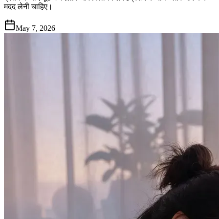
मदद लेनी चाहिए।
May 7, 2026