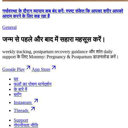
गर्भावस्था के दौरान व्यायाम कब बंद करें: स्पष्ट संकेत कि आपका शरीर आपको
आराम करने के लिए कह रहा है
General
जन्म से पहले और बाद में सहारा महसूस करें।
weekly tracking, postpartum recovery guidance और शांत daily
support के लिए Mommy: Pregnancy & Postpartum डाउनलोड करें।
Google Play
App Store
घर
फलों का पोषण मार्गदर्शन
के बारे में
ब्लॉग
Instagram
Threads
Support
गोपनीयता नीति