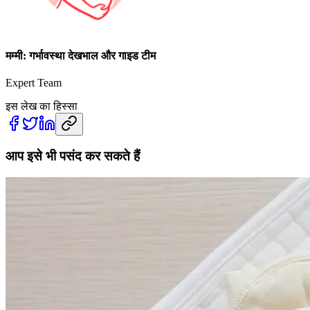
मम्मी: गर्भावस्था देखभाल और गाइड टीम
Expert Team
इस लेख का हिस्सा
आप इसे भी पसंद कर सकते हैं