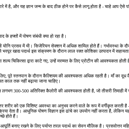
बारे में है, और यह ज्ञान जन्म के बाद ठीक होने पर कैसे लागू होता है - चाहे आप ऐसे
द के हफ्तों में पोषण संबंधी क्या हो रहा है।
धी योनि प्रसव में भी। सिजेरियन सेक्शन में अधिक शामिल होते हैं। गर्भावस्था के 
 भरपूर खाद्य पदार्थ इस संक्रमण के दौरान लाल रक्त कोशिका उत्पादन में सहायता 
 शल्य चिकित्सा द्वारा काटे गए, उन्हें मरम्मत के लिए प्रोटीन की आवश्यकता होत
िए, पूरे स्तनपान के दौरान कैल्शियम की आवश्यकता अधिक रहती है। माँ का दूध कैल्
श्चित काल तक नहीं बढ़ाया जाना चाहिए।
दिन लगभग 300-500 अतिरिक्त कैलोरी की आवश्यकता होती है, जो तीसरी तिमाही में ग
 शरीर को एक विशिष्ट अवस्था का अनुभव करने वाले के रूप में वर्गीकृत करती है - आ
्रतिक्रिया देता है। आधुनिक पोषण विज्ञान इस ढांचे का उपयोग नहीं करता है, लेकिन 
छे होते हैं।
पूर्ति बनाए रखने के लिए पर्याप्त तरल पदार्थ का सेवन मौलिक है। प्रसवोत्तर मह