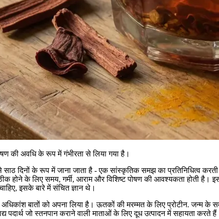
ोषण की अवधि के रूप में गंभीरता से लिया गया है।
साठ दिनों के रूप में जाना जाता है - एक सांस्कृतिक समझ का प्रतिनिधित्व करती
े ठीक होने के लिए समय, गर्मी, आराम और विशिष्ट पोषण की आवश्यकता होती है। इस 
चाहिए, इसके बारे में संचित ज्ञान थे।
ी अधिकांश बातों को अपना लिया है। ऊतकों की मरम्मत के लिए प्रोटीन. जन्म के सम
 खाद्य पदार्थ जो स्तनपान कराने वाली माताओं के लिए दूध उत्पादन में सहायता करते 