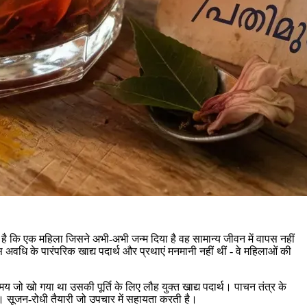
 है कि एक महिला जिसने अभी-अभी जन्म दिया है वह सामान्य जीवन में वापस नहीं
अवधि के पारंपरिक खाद्य पदार्थ और प्रथाएं मनमानी नहीं थीं - वे महिलाओं की
य जो खो गया था उसकी पूर्ति के लिए लौह युक्त खाद्य पदार्थ। पाचन तंत्र के
हैं। सूजन-रोधी तैयारी जो उपचार में सहायता करती है।