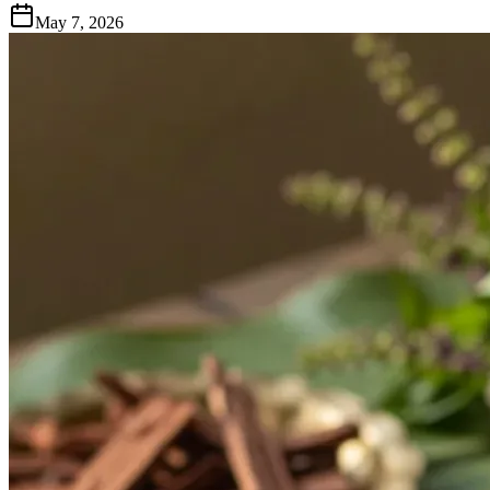
May 7, 2026