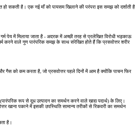
संगत हो सकती है। एक नई माँ को पायसम खिलाने की परंपरा इस समझ को दर्शाती है
ो गर्म पेय में मिलाया जाता है - अदरक में अच्छी तरह से प्रलेखित विरोधी भड़काऊ
्म करने वाले गुण पारंपरिक समझ के साथ संरेखित होते हैं कि प्रसवोत्तर शरीर
 और गैस को कम करता है, जो प्रसवोत्तर पहले दिनों में आम है क्योंकि पाचन फिर
 (पारंपरिक रूप से दूध उत्पादन का समर्थन करने वाले खाद्य पदार्थ) के लिए।
सवोत्तर खाना पकाने में इसकी उपस्थिति सामान्य तरीकों से रिकवरी का समर्थन
षता है।