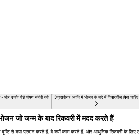
 - और उनके पीछे पोषण संबंधी तर्क
3
प्रसवोत्तर अवधि में भोजन के बारे में विचारशील होना चाहिए
ोजन जो जन्म के बाद रिकवरी में मदद करते हैं
दृष्टि से क्या प्रदान करते हैं, वे क्यों काम करते हैं, और आधुनिक रिकवरी के लिए उ