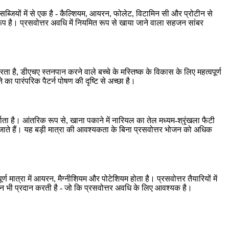
्जियों में से एक है - कैल्शियम, आयरन, फोलेट, विटामिन सी और प्रोटीन से
रूप है। प्रसवोत्तर अवधि में नियमित रूप से खाया जाने वाला सहजन सांबर
रता है, डीएचए स्तनपान करने वाले बच्चे के मस्तिष्क के विकास के लिए महत्वपूर्ण
 का पारंपरिक पैटर्न पोषण की दृष्टि से अच्छा है।
शाता है। आंतरिक रूप से, खाना पकाने में नारियल का तेल मध्यम-श्रृंखला फैटी
 जाते हैं। यह बड़ी मात्रा की आवश्यकता के बिना प्रसवोत्तर भोजन को अधिक
वपूर्ण मात्रा में आयरन, मैग्नीशियम और पोटेशियम होता है। प्रसवोत्तर तैयारियों में
रन भी प्रदान करती है - जो कि प्रसवोत्तर अवधि के लिए आवश्यक है।