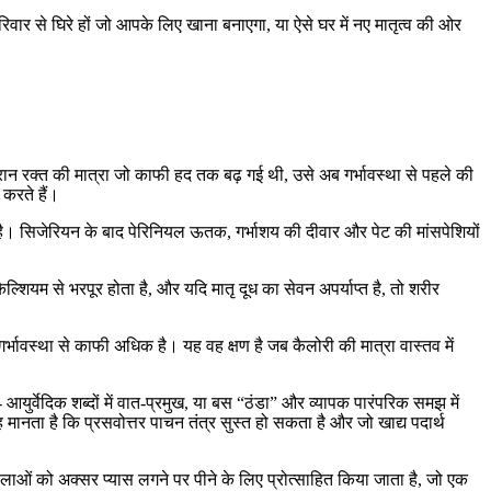
 परिवार से घिरे हों जो आपके लिए खाना बनाएगा, या ऐसे घर में नए मातृत्व की ओर
दौरान रक्त की मात्रा जो काफी हद तक बढ़ गई थी, उसे अब गर्भावस्था से पहले की
करते हैं।
ी है। सिजेरियन के बाद पेरिनियल ऊतक, गर्भाशय की दीवार और पेट की मांसपेशियों
शियम से भरपूर होता है, और यदि मातृ दूध का सेवन अपर्याप्त है, तो शरीर
र्भावस्था से काफी अधिक है। यह वह क्षण है जब कैलोरी की मात्रा वास्तव में
युर्वेदिक शब्दों में वात-प्रमुख, या बस “ठंडा” और व्यापक पारंपरिक समझ में
यह मानता है कि प्रसवोत्तर पाचन तंत्र सुस्त हो सकता है और जो खाद्य पदार्थ
िलाओं को अक्सर प्यास लगने पर पीने के लिए प्रोत्साहित किया जाता है, जो एक