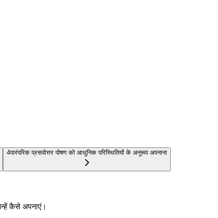
4
पारंपरिक प्रसवोत्तर पोषण को आधुनिक परिस्थितियों के अनुरूप अपनाना
न्हें कैसे अपनाएं।