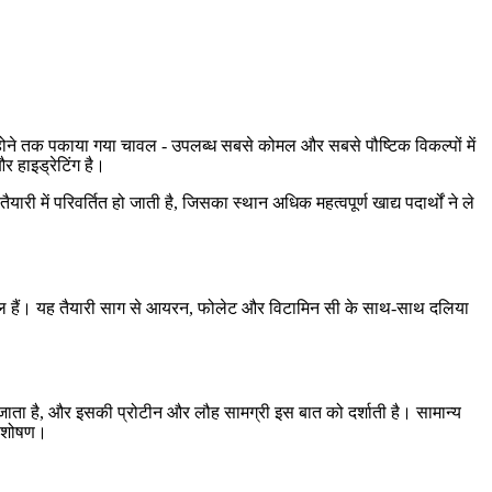
म होने तक पकाया गया चावल - उपलब्ध सबसे कोमल और सबसे पौष्टिक विकल्पों में
र हाइड्रेटिंग है।
में परिवर्तित हो जाती है, जिसका स्थान अधिक महत्वपूर्ण खाद्य पदार्थों ने ले
ग शामिल हैं। यह तैयारी साग से आयरन, फोलेट और विटामिन सी के साथ-साथ दलिया
ा जाता है, और इसकी प्रोटीन और लौह सामग्री इस बात को दर्शाती है। सामान्य
 अवशोषण।