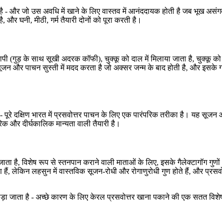
ी है - और जो उस अवधि में खाने के लिए वास्तव में आनंददायक होती है जब भूख अ
 और घनी, मीठी, गर्म तैयारी दोनों को पूरा करती है।
ू कापी (गुड़ के साथ सूखी अदरक कॉफी), चुक्कू को दाल में मिलाया जाता है, चुक्कू क
ूजन और पाचन सुस्ती में मदद करता है जो अक्सर जन्म के बाद होती है, और इसके गर
ै - पूरे दक्षिण भारत में प्रसवोत्तर पाचन के लिए एक पारंपरिक तरीका है। यह सूजन
िक और दीर्घकालिक मान्यता वाली तैयारी है।
जाता है, विशेष रूप से स्तनपान कराने वाली माताओं के लिए, इसके गैलेक्टागॉग गुणों
ाण हैं, लेकिन लहसुन में वास्तविक सूजन-रोधी और रोगाणुरोधी गुण होते हैं, और प्र
 जोड़ा जाता है - अच्छे कारण के लिए केरल प्रसवोत्तर खाना पकाने की एक सतत विशे