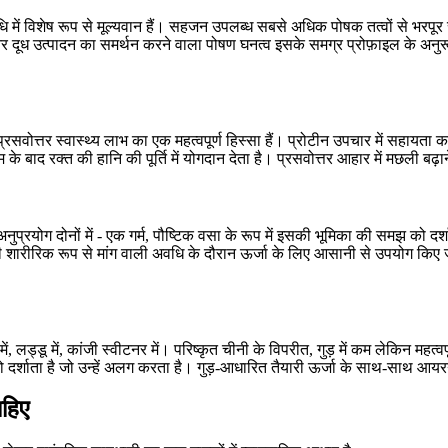
ें विशेष रूप से मूल्यवान हैं। सहजन उपलब्ध सबसे अधिक पोषक तत्वों से भरपूर सब
, और दूध उत्पादन का समर्थन करने वाला पोषण घनत्व इसके समग्र प्रोफ़ाइल के अनु
्रसवोत्तर स्वास्थ्य लाभ का एक महत्वपूर्ण हिस्सा हैं। प्रोटीन उपचार में सहायता क
 बाद रक्त की हानि की पूर्ति में योगदान देता है। प्रसवोत्तर आहार में मछली बढ़ाने
प्रयोग दोनों में - एक गर्म, पौष्टिक वसा के रूप में इसकी भूमिका की समझ को दर्
की शारीरिक रूप से मांग वाली अवधि के दौरान ऊर्जा के लिए आसानी से उपयोग किए
ी में, लड्डू में, कांजी स्वीटनर में। परिष्कृत चीनी के विपरीत, गुड़ में कम लेकिन महत्
 दर्शाता है जो उन्हें अलग करता है। गुड़-आधारित तैयारी ऊर्जा के साथ-साथ आय
ाहिए