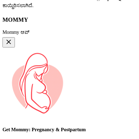
ಕಾಯ್ದಿರಿಸಲಾಗಿದೆ.
MOMMY
Mommy ಆಪ್
Get Mommy: Pregnancy & Postpartum