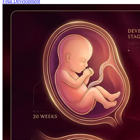
Fetal Development